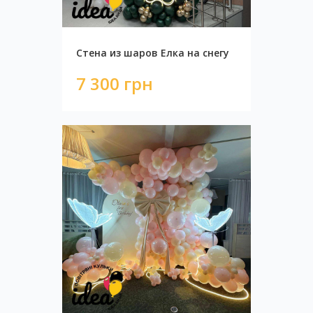
Стена из шаров Елка на снегу
7 300 грн