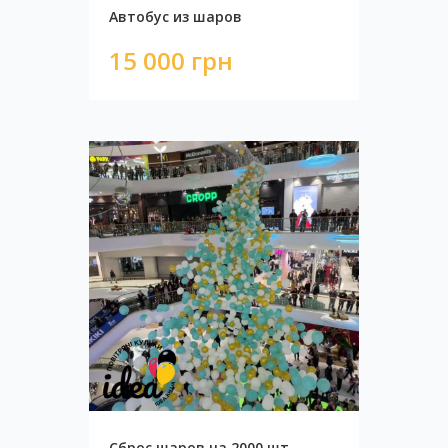
Автобус из шаров
15 000 грн
Сброс шаров на 2000 шт