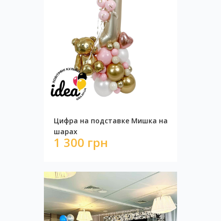
14 800 грн
Цифра на подставке Мишка на
шарах
1 300 грн