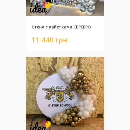
Стена с пайетками СЕРЕБРО
11 440 грн
Стена с пайетками СЕРЕБРО
11 440 грн