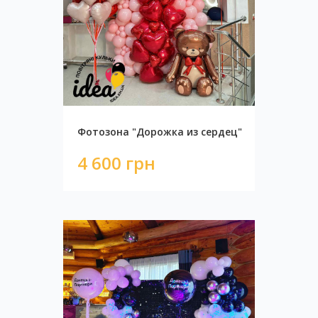
Фотозона "Дорожка из сердец"
4 600 грн