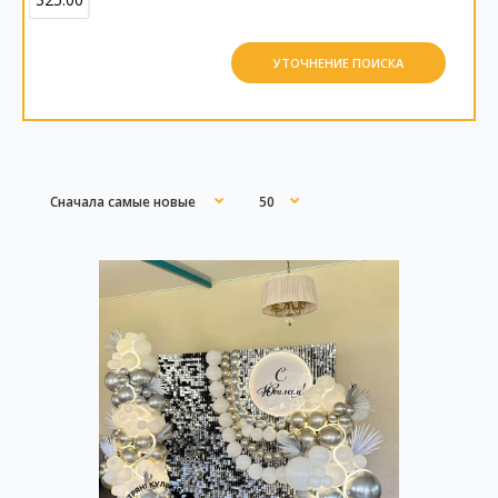
УТОЧНЕНИЕ ПОИСКА