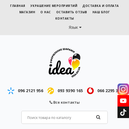
ГЛАВНАЯ
УКРАШЕНИЕ МЕРОПРИЯТИЙ
ДОСТАВКА И ОПЛАТА
МАГАЗИН
О НАС
ОСТАВИТЬ ОТЗЫВ
НАШ БЛОГ
КОНТАКТЫ
Язык
096 2121 956
093 9390 165
066 2295 343
Все контакты