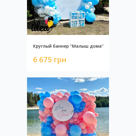
Круглый баннер "Малыш дома"
6 675 грн
Фотозона "Первый годик!"