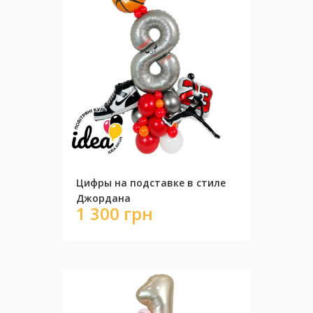
Цифры на подставке в стиле
Джордана
1 300 грн
Фотозона Бабочки