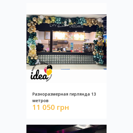
Разноразмерная гирлянда 13
метров
11 050 грн