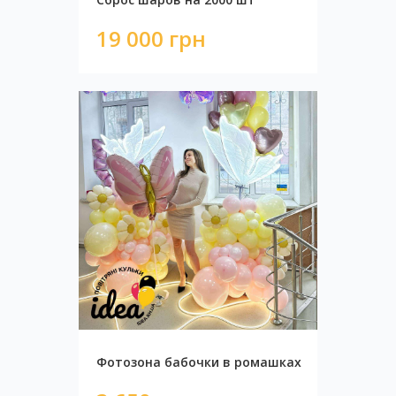
19 000 грн
Автобус из шаров
15 000 грн
Фотозона бабочки в ромашках