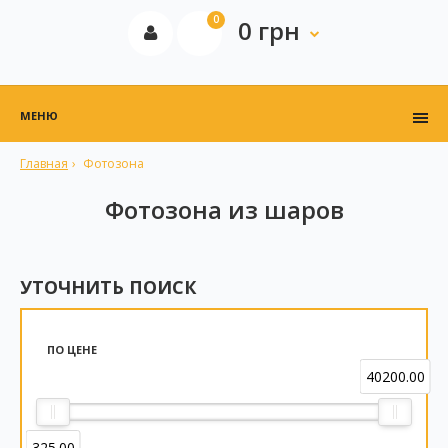
0
0 грн
МЕНЮ
Главная
Фотозона
Фотозона из шаров
УТОЧНИТЬ ПОИСК
ПО ЦЕНЕ
40200.00
325.00