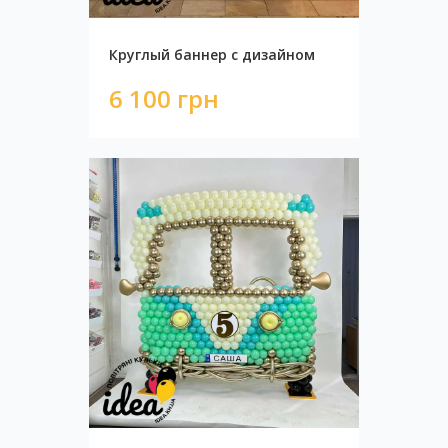
Круглый баннер с дизайном
6 100 грн
Круглый баннер с дизайном
6 100 грн