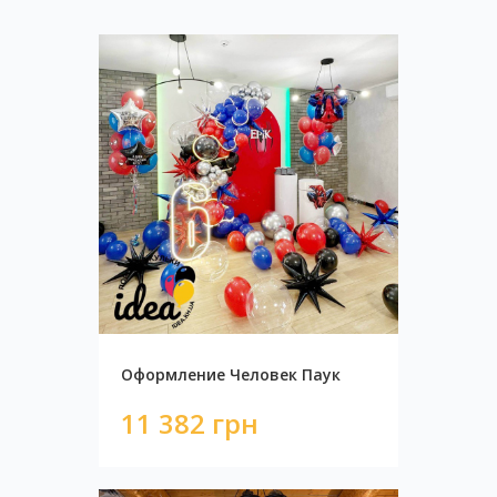
Фотозона Белое Золото
4 450 грн
Оформление Человек Паук
11 382 грн