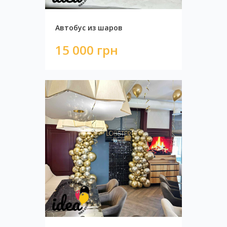
Автобус из шаров
15 000 грн
Автобус из шаров
15 000 грн