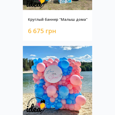
Круглый баннер "Малыш дома"
6 675 грн