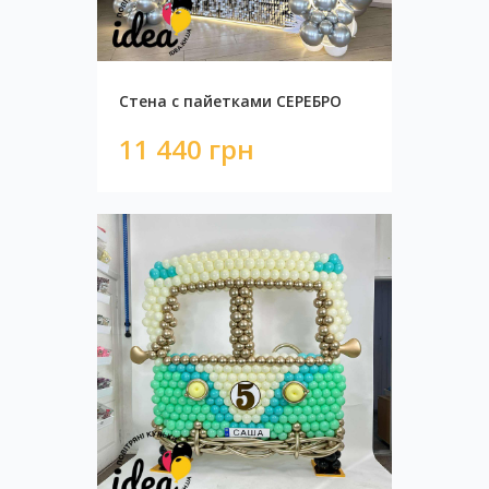
Стена с пайетками СЕРЕБРО
11 440 грн
Стена с пайетками СЕРЕБРО
11 440 грн