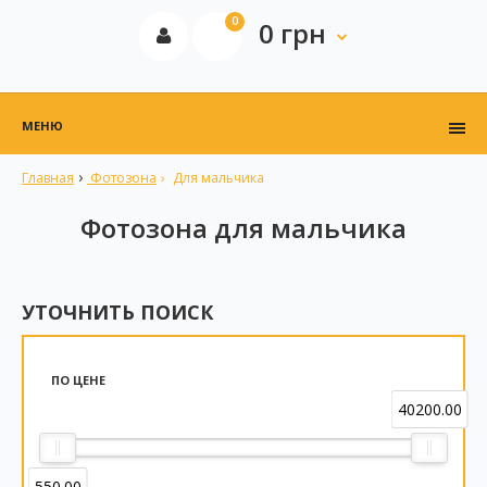
0
0 грн
МЕНЮ
Главная
Фотозона
Для мальчика
Фотозона для мальчика
УТОЧНИТЬ ПОИСК
ПО ЦЕНЕ
40200.00
550.00