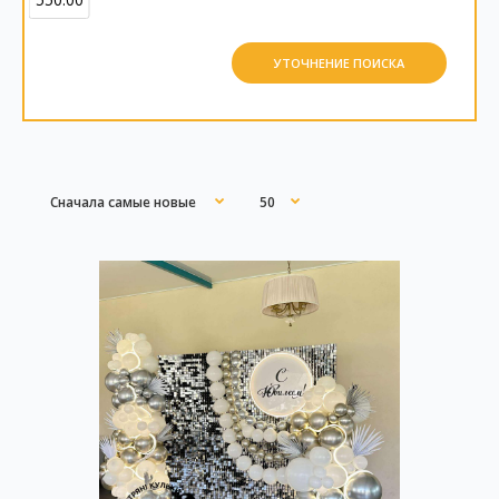
УТОЧНЕНИЕ ПОИСКА