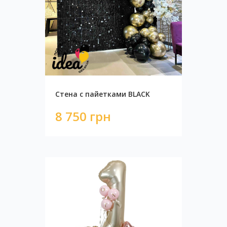
Стена с пайетками BLACK
8 750 грн