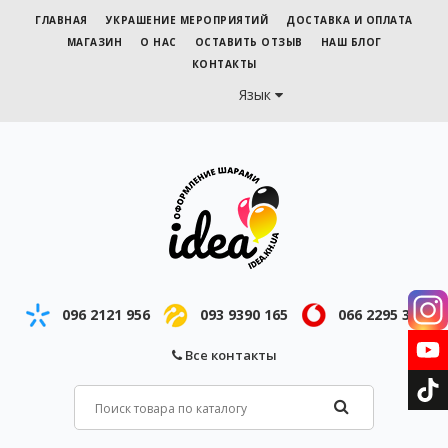
ГЛАВНАЯ
УКРАШЕНИЕ МЕРОПРИЯТИЙ
ДОСТАВКА И ОПЛАТА
МАГАЗИН
О НАС
ОСТАВИТЬ ОТЗЫВ
НАШ БЛОГ
КОНТАКТЫ
Язык
096 2121 956
093 9390 165
066 2295 343
Все контакты