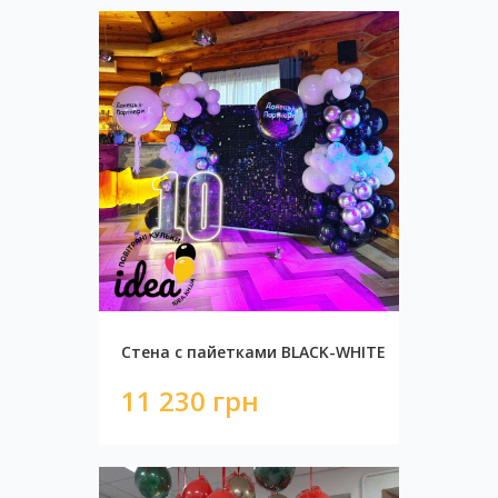
Стена с пайетками BLACK-WHITE
11 230 грн