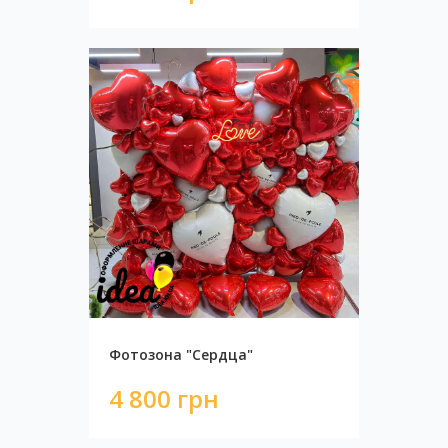
Фотозона "Сердца"
4 800 грн