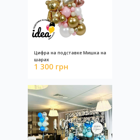
Стена из шаров Елка на снегу
7 300 грн
Цифра на подставке Мишка на
шарах
1 300 грн