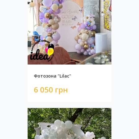
3 800 грн
Фотозона "Lilac"
6 050 грн