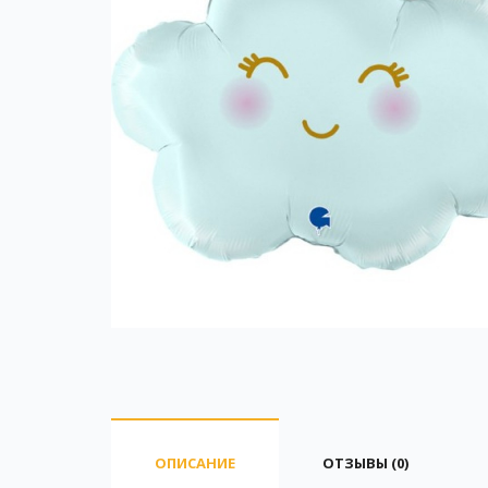
ОПИСАНИЕ
ОТЗЫВЫ (0)