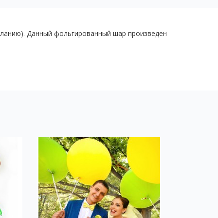
еланию). Данный фольгированный шар произведен