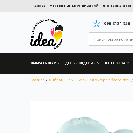
ГЛАВНАЯ
УКРАШЕНИЕ МЕРОПРИЯТИЙ
ДОСТАВКА И ОП
096 2121 956
ВЫБРАТЬ ШАР
ДЕНЬ РОЖДЕНИЯ
ФОТОЗОНА
Главная
Выбрать шар
Большая фигура облако спяще