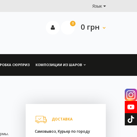
Язык
0
0 грн
РОБКА СЮРПРИЗ
КОМПОЗИЦИИ ИЗ ШАРОВ
ДОСТАВКА
Самовывоз, Курьер по городу
рмы.