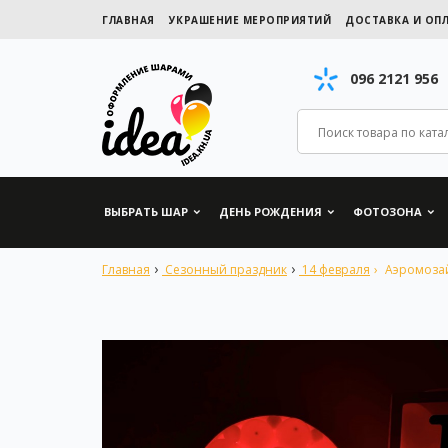
ГЛАВНАЯ
УКРАШЕНИЕ МЕРОПРИЯТИЙ
ДОСТАВКА И ОП
096 2121 956
ВЫБРАТЬ ШАР
ДЕНЬ РОЖДЕНИЯ
ФОТОЗОНА
Главная
Сезонный праздник
14 февраля
Аэромозай