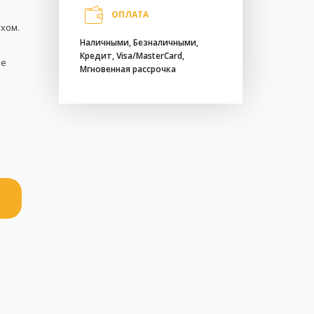
ОПЛАТА
хом.
Наличными, Безналичными,
Кредит, Visa/MasterCard,
ое
Мгновенная рассрочка