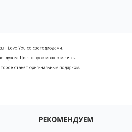
ы I Love You со светодиодами.
воздухом. Цвет шаров можно менять.
которое станет оригинальным подарком.
РЕКОМЕНДУЕМ