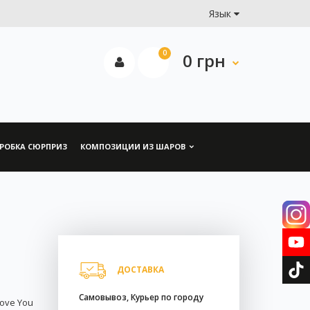
Язык
0
0 грн
РОБКА СЮРПРИЗ
КОМПОЗИЦИИ ИЗ ШАРОВ
ДОСТАВКА
Самовывоз, Курьер по городу
ove You