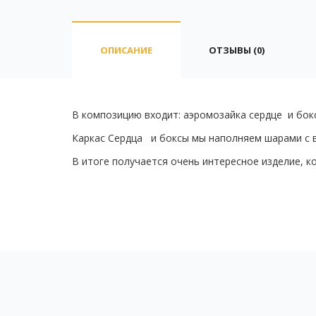
ОПИСАНИЕ
ОТЗЫВЫ (0)
В композицию входит: аэромозайка сердце и бокс
Каркас Сердца и боксы мы наполняем шарами с 
В итоге получается очень интересное изделие, 