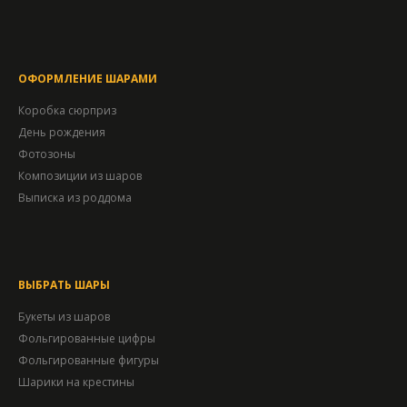
ОФОРМЛЕНИЕ ШАРАМИ
Коробка сюрприз
День рождения
Фотозоны
Композиции из шаров
Выписка из роддома
ВЫБРАТЬ ШАРЫ
Букеты из шаров
Фольгированные цифры
Фольгированные фигуры
Шарики на крестины