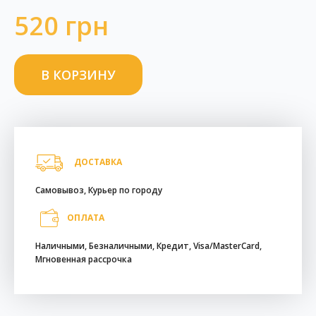
520 грн
ДОСТАВКА
Самовывоз, Курьер по городу
ОПЛАТА
Наличными, Безналичными, Кредит, Visa/MasterCard,
Мгновенная рассрочка