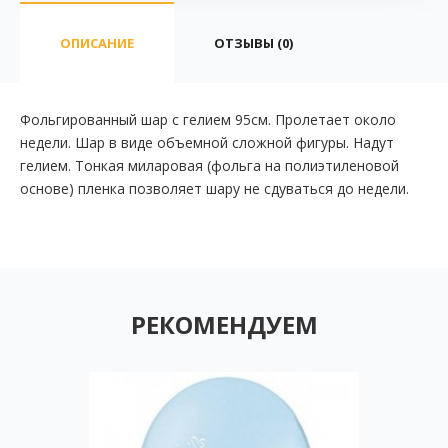
ОПИСАНИЕ
ОТЗЫВЫ (0)
Фольгированный шар с гелием 95см. Пролетает около
недели. Шар в виде объемной сложной фигуры. Надут
гелием. Тонкая миларовая (фольга на полиэтиленовой
основе) пленка позволяет шару не сдуваться до недели.
РЕКОМЕНДУЕМ