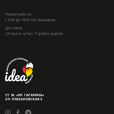
Режим работы:
с 9:00 до 19:00 без выходных
Доставка:
24 часа в сутки / 7 дней в неделю
СТ. М. «ПР. ГАГАРИНА»
УЛ. ПЛЕХАНОВСКАЯ 5