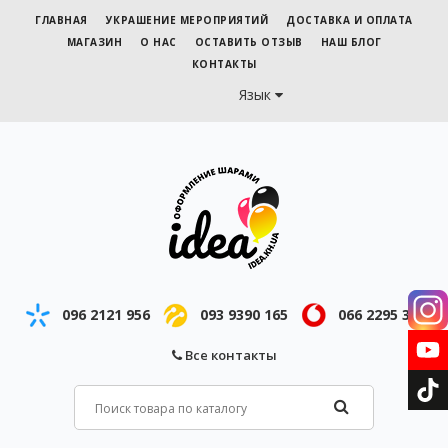
ГЛАВНАЯ
УКРАШЕНИЕ МЕРОПРИЯТИЙ
ДОСТАВКА И ОПЛАТА
МАГАЗИН
О НАС
ОСТАВИТЬ ОТЗЫВ
НАШ БЛОГ
КОНТАКТЫ
Язык
096 2121 956
093 9390 165
066 2295 343
Все контакты