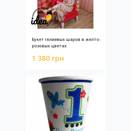
Букет гелиевых шаров в желто-
розовых цветах
1 380 грн