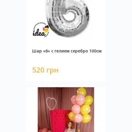
Шар «6» с гелием серебро 100см
520 грн