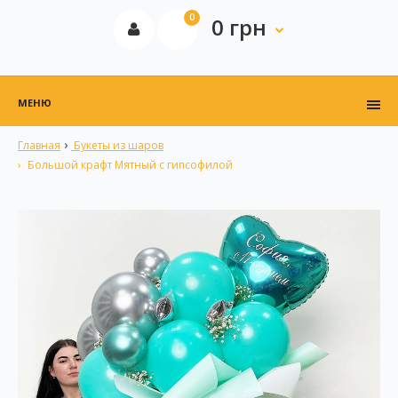
0
0 грн
МЕНЮ
Главная
Букеты из шаров
Большой крафт Мятный с гипсофилой