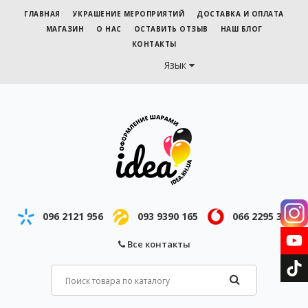
ГЛАВНАЯ
УКРАШЕНИЕ МЕРОПРИЯТИЙ
ДОСТАВКА И ОПЛАТА
МАГАЗИН
О НАС
ОСТАВИТЬ ОТЗЫВ
НАШ БЛОГ
КОНТАКТЫ
Язык
096 2121 956
093 9390 165
066 2295 343
Все контакты