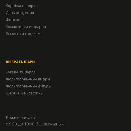
Коробка сюрприз
День рождения
Фотозоны
Композиции из шаров
Выписка из роддома
ВЫБРАТЬ ШАРЫ
Букеты из шаров
Фольгированные цифры
Фольгированные фигуры
Шарики на крестины
Режим работы:
с 9:00 до 19:00 без выходных