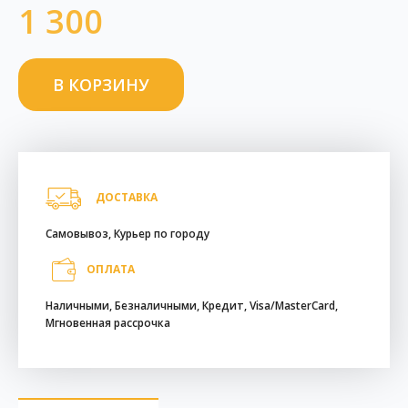
1 300
ДОСТАВКА
Самовывоз, Курьер по городу
ОПЛАТА
Наличными, Безналичными, Кредит, Visa/MasterCard,
Мгновенная рассрочка