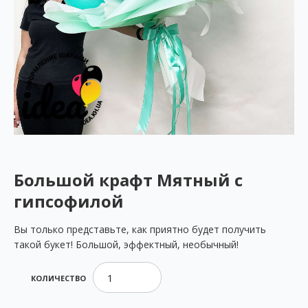
Большой крафт Мятный с
гипсофилой
Вы только представьте, как приятно будет получить
такой букет! Большой, эффектный, необычный!
КОЛИЧЕСТВО