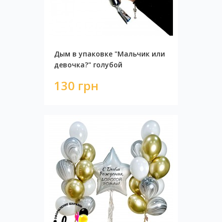
Дым в упаковке "Мальчик или
девочка?" голубой
130 грн