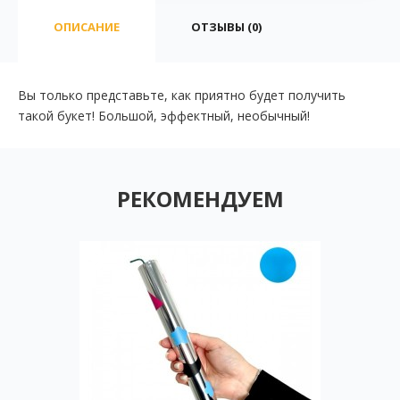
ОПИСАНИЕ
ОТЗЫВЫ (0)
Вы только представьте, как приятно будет получить
такой букет! Большой, эффектный, необычный!
РЕКОМЕНДУЕМ