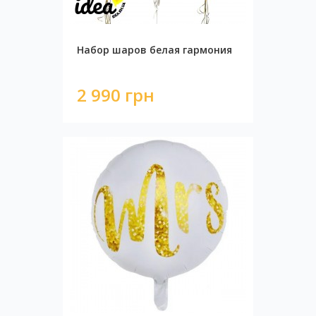
Набор шаров белая гармония
2 990 грн