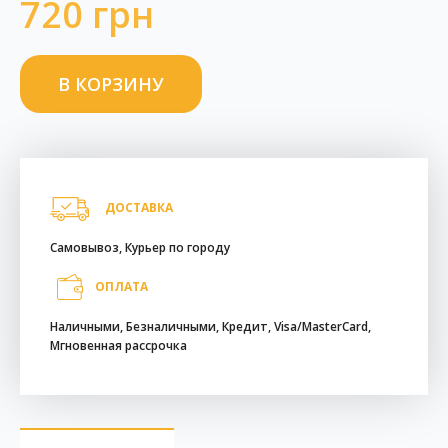
720 грн
ДОСТАВКА
Самовывоз, Курьер по городу
ОПЛАТА
Наличными, Безналичными, Кредит, Visa/MasterCard,
Мгновенная рассрочка