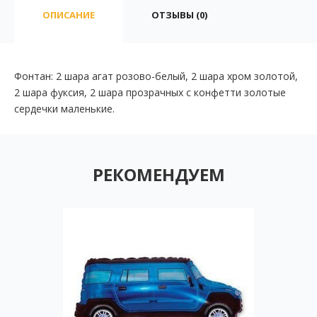
ОПИСАНИЕ
ОТЗЫВЫ (0)
Фонтан: 2 шара агат розово-белый, 2 шара хром золотой,
2 шара фуксия, 2 шара прозрачных с конфетти золотые
сердечки маленькие.
РЕКОМЕНДУЕМ