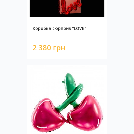
Коробка сюрприз "LOVE"
2 380 грн