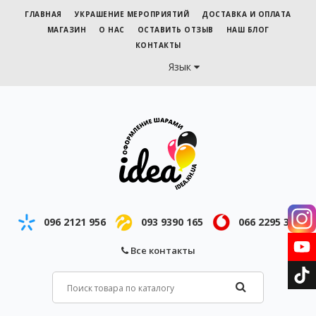
ГЛАВНАЯ
УКРАШЕНИЕ МЕРОПРИЯТИЙ
ДОСТАВКА И ОПЛАТА
МАГАЗИН
О НАС
ОСТАВИТЬ ОТЗЫВ
НАШ БЛОГ
КОНТАКТЫ
Язык
096 2121 956
093 9390 165
066 2295 343
Все контакты