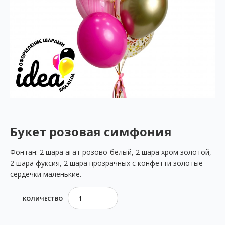
Букет розовая симфония
Фонтан: 2 шара агат розово-белый, 2 шара хром золотой,
2 шара фуксия, 2 шара прозрачных с конфетти золотые
сердечки маленькие.
КОЛИЧЕСТВО