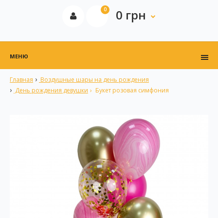
0
0 грн
МЕНЮ
Главная
Воздушные шары на день рождения
День рождения девушки
Букет розовая симфония