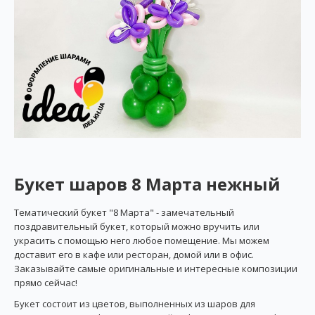
Букет шаров 8 Марта нежный
Тематический букет "8 Марта" - замечательный
поздравительный букет, который можно вручить или
украсить с помощью него любое помещение. Мы можем
доставит его в кафе или ресторан, домой или в офис.
Заказывайте самые оригинальные и интересные композиции
прямо сейчас!
Букет состоит из цветов, выполненных из шаров для