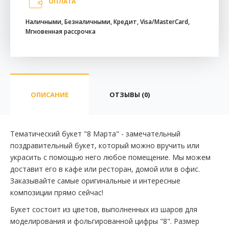
ОПЛАТА
Наличными, Безналичными, Кредит, Visa/MasterCard,
Мгновенная рассрочка
ОПИСАНИЕ
ОТЗЫВЫ (0)
Тематический букет "8 Марта" - замечательный
поздравительный букет, который можно вручить или
украсить с помощью него любое помещение. Мы можем
доставит его в кафе или ресторан, домой или в офис.
Заказывайте самые оригинальные и интересные
композиции прямо сейчас!
Букет состоит из цветов, выполненных из шаров для
моделирования и фольгированной цифры "8". Размер