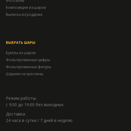
Фотозоны
Композиции из шаров
Выписка из роддома
ВЫБРАТЬ ШАРЫ
Букеты из шаров
Фольгированные цифры
Фольгированные фигуры
Шарики на крестины
Режим работы:
с 9:00 до 19:00 без выходных
Доставка:
24 часа в сутки / 7 дней в неделю