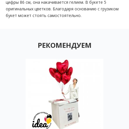
цифры 86 см, она накачивается гелием. В букете 5
оригинальных цветков. Благодаря основанию с грузиком
букет может стоять самостоятельно.
РЕКОМЕНДУЕМ