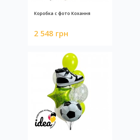
Коробка с фото Кохання
2 548 грн