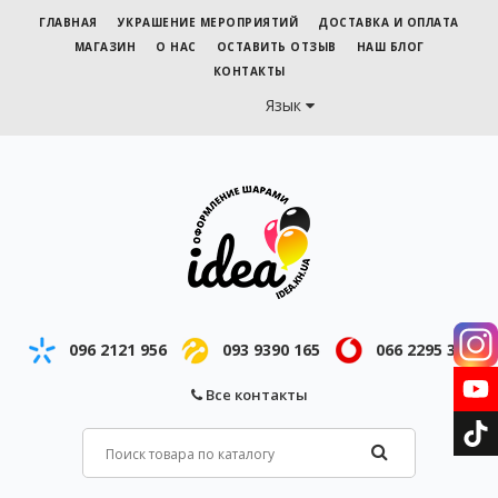
ГЛАВНАЯ
УКРАШЕНИЕ МЕРОПРИЯТИЙ
ДОСТАВКА И ОПЛАТА
МАГАЗИН
О НАС
ОСТАВИТЬ ОТЗЫВ
НАШ БЛОГ
КОНТАКТЫ
Язык
096 2121 956
093 9390 165
066 2295 343
Все контакты