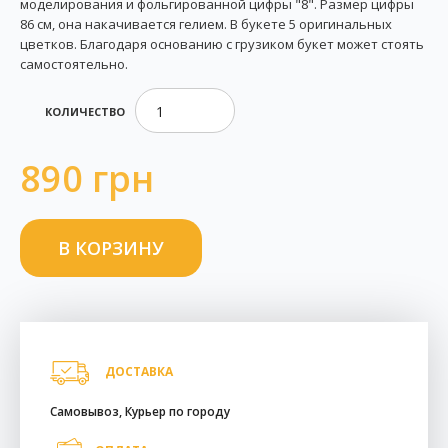
моделирования и фольгированной цифры "8". Размер цифры
86 см, она накачивается гелием. В букете 5 оригинальных
цветков. Благодаря основанию с грузиком букет может стоять
самостоятельно.
КОЛИЧЕСТВО
890 грн
ДОСТАВКА
Самовывоз, Курьер по городу