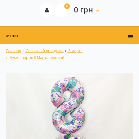
0
0 грн
МЕНЮ
Главная
Сезонный праздник
8 марта
Букет шаров 8 Марта нежный