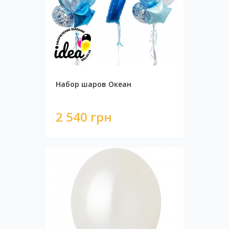
Набор шаров Океан
2 540 грн