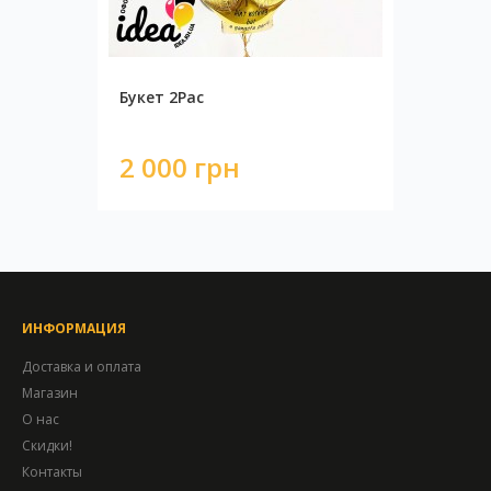
Букет 2Pac
2 000 грн
ИНФОРМАЦИЯ
Доставка и оплата
Магазин
О нас
Скидки!
Контакты