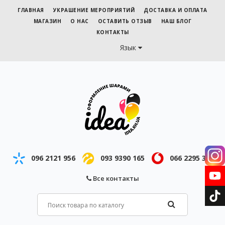
ГЛАВНАЯ
УКРАШЕНИЕ МЕРОПРИЯТИЙ
ДОСТАВКА И ОПЛАТА
МАГАЗИН
О НАС
ОСТАВИТЬ ОТЗЫВ
НАШ БЛОГ
КОНТАКТЫ
Язык
096 2121 956
093 9390 165
066 2295 343
Все контакты