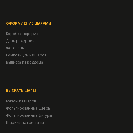
ОФОРМЛЕНИЕ ШАРАМИ
Коробка сюрприз
День рождения
Фотозоны
Композиции из шаров
Выписка из роддома
ВЫБРАТЬ ШАРЫ
Букеты из шаров
Фольгированные цифры
Фольгированные фигуры
Шарики на крестины