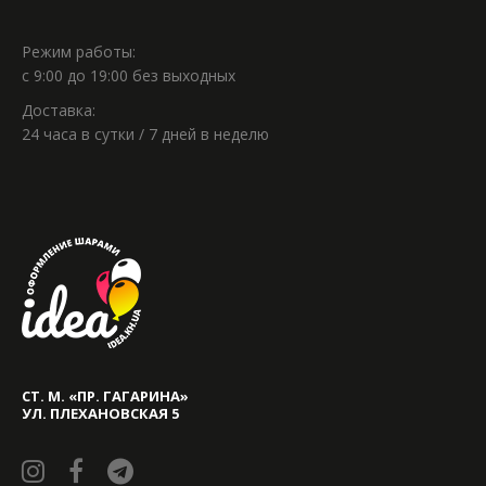
Режим работы:
с 9:00 до 19:00 без выходных
Доставка:
24 часа в сутки / 7 дней в неделю
СТ. М. «ПР. ГАГАРИНА»
УЛ. ПЛЕХАНОВСКАЯ 5