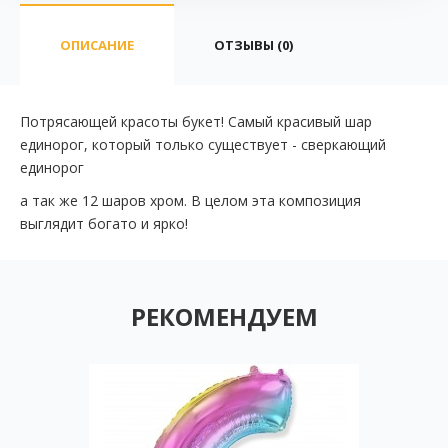
ОПИСАНИЕ
ОТЗЫВЫ (0)
Потрясающей красоты букет! Самый красивый шар
единорог, который только существует -
сверкающий
единорог
а так же 12 шаров хром. В целом эта композиция
выглядит богато и ярко!
РЕКОМЕНДУЕМ