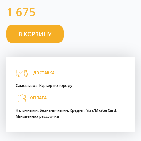
1 675
ДОСТАВКА
Самовывоз, Курьер по городу
ОПЛАТА
Наличными, Безналичными, Кредит, Visa/MasterCard,
Мгновенная рассрочка