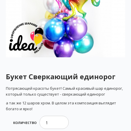
Букет Сверкающий единорог
Потрясающей красоты букет! Самый красивый шар единорог,
который только существует -
сверкающий единорог
а так же 12 шаров хром. В целом эта композиция выглядит
богато и ярко!
КОЛИЧЕСТВО