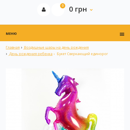
0
0 грн
МЕНЮ
Главная
Воздушные шары на день рождения
День рождения ребенка
Букет Сверкающий единорог