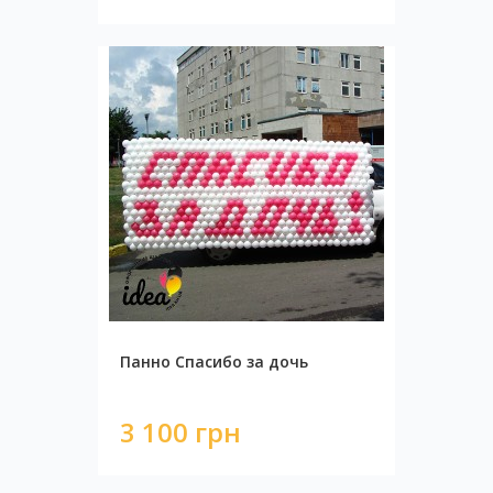
Панно Спасибо за дочь
3 100 грн