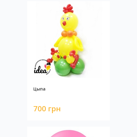
Цыпа
700 грн