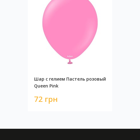
Шар с гелием Пастель розовый
Queen Pink
72 грн