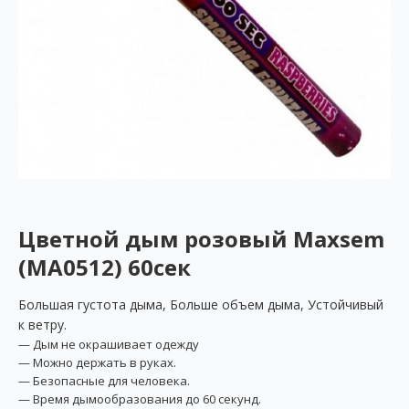
Цветной дым розовый Maxsem
(MA0512) 60сек
Большая густота дыма, Больше объем дыма, Устойчивый
к ветру.
— Дым не окрашивает одежду
— Можно держать в руках.
— Безопасные для человека.
— Время дымообразования до 60 секунд.