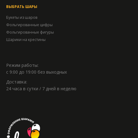
ВЫБРАТЬ ШАРЫ
Букеты из шаров
Фольгированные цифры
Фольгированные фигуры
Шарики на крестины
Режим работы:
с 9:00 до 19:00 без выходных
Доставка:
24 часа в сутки / 7 дней в неделю