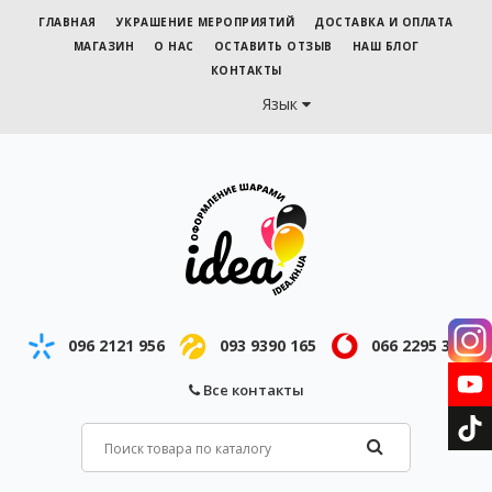
ГЛАВНАЯ
УКРАШЕНИЕ МЕРОПРИЯТИЙ
ДОСТАВКА И ОПЛАТА
МАГАЗИН
О НАС
ОСТАВИТЬ ОТЗЫВ
НАШ БЛОГ
КОНТАКТЫ
Язык
096 2121 956
093 9390 165
066 2295 343
Все контакты