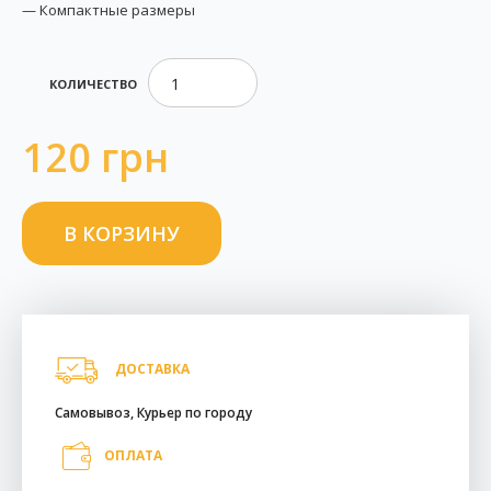
— Компактные размеры
КОЛИЧЕСТВО
120 грн
ДОСТАВКА
Самовывоз, Курьер по городу
ОПЛАТА