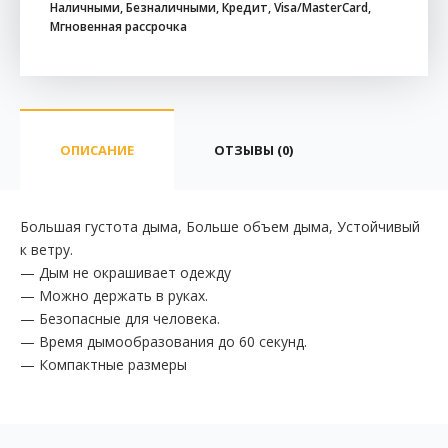
Наличными, Безналичными, Кредит, Visa/MasterCard,
Мгновенная рассрочка
ОПИСАНИЕ
ОТЗЫВЫ (0)
Большая густота дыма, Больше объем дыма, Устойчивый
к ветру.
— Дым не окрашивает одежду
— Можно держать в руках.
— Безопасные для человека.
— Время дымообразования до 60 секунд.
— Компактные размеры