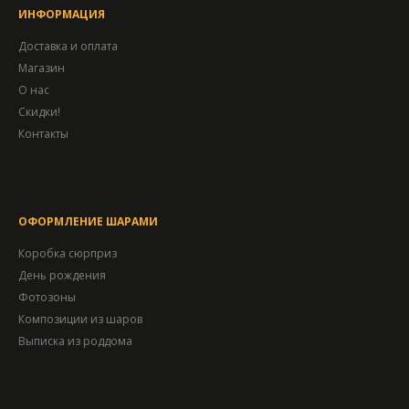
ИНФОРМАЦИЯ
Доставка и оплата
Магазин
О нас
Скидки!
Контакты
ОФОРМЛЕНИЕ ШАРАМИ
Коробка сюрприз
День рождения
Фотозоны
Композиции из шаров
Выписка из роддома