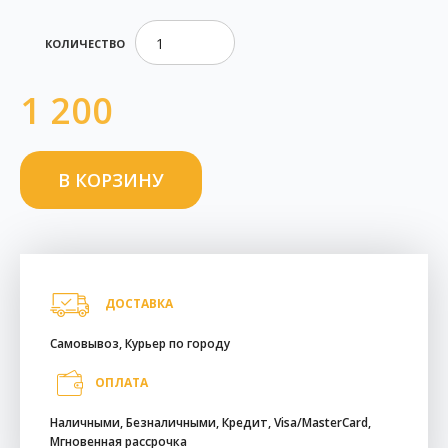
КОЛИЧЕСТВО
1 200
ДОСТАВКА
Самовывоз, Курьер по городу
ОПЛАТА
Наличными, Безналичными, Кредит, Visa/MasterCard,
Мгновенная рассрочка