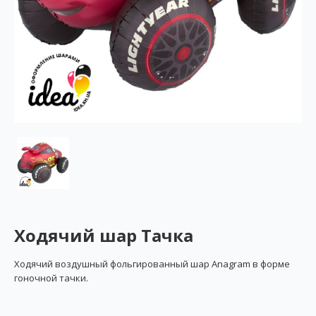
Ходячий шар Тачка
Ходячий воздушный фольгированный шар Anagram в форме
гоночной тачки.