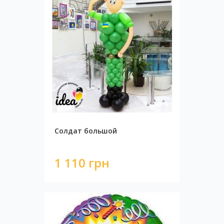
Солдат большой
1 110 грн