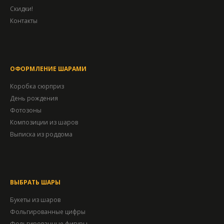
Скидки!
Контакты
ОФОРМЛЕНИЕ ШАРАМИ
Коробка сюрприз
День рождения
Фотозоны
Композиции из шаров
Выписка из роддома
ВЫБРАТЬ ШАРЫ
Букеты из шаров
Фольгированные цифры
Фольгированные фигуры