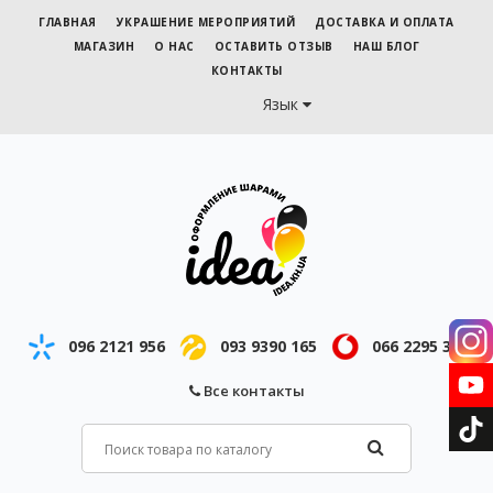
ГЛАВНАЯ
УКРАШЕНИЕ МЕРОПРИЯТИЙ
ДОСТАВКА И ОПЛАТА
МАГАЗИН
О НАС
ОСТАВИТЬ ОТЗЫВ
НАШ БЛОГ
КОНТАКТЫ
Язык
096 2121 956
093 9390 165
066 2295 343
Все контакты