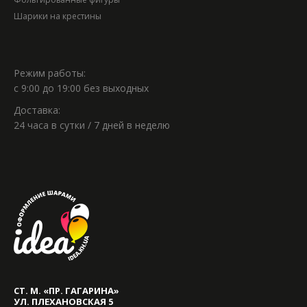
Шарики на крестины
Режим работы:
с 9:00 до 19:00 без выходных
Доставка:
24 часа в сутки / 7 дней в неделю
СТ. М. «ПР. ГАГАРИНА»
УЛ. ПЛЕХАНОВСКАЯ 5