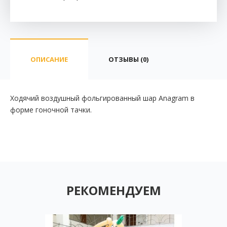
ОПИСАНИЕ
ОТЗЫВЫ (0)
Ходячий воздушный фольгированный шар Anagram в
форме гоночной тачки.
РЕКОМЕНДУЕМ