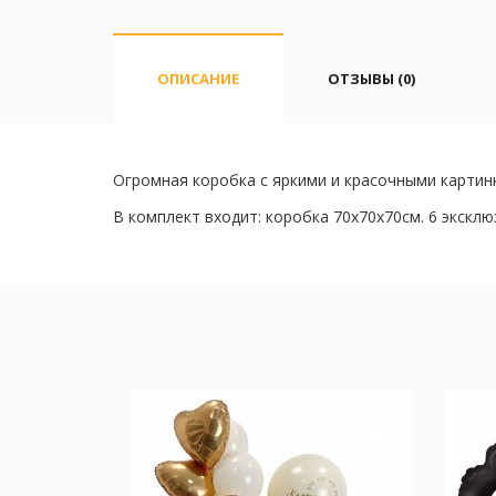
ОПИСАНИЕ
ОТЗЫВЫ (0)
Огромная коробка с яркими и красочными картинк
В комплект входит: коробка 70х70х70см. 6 экск