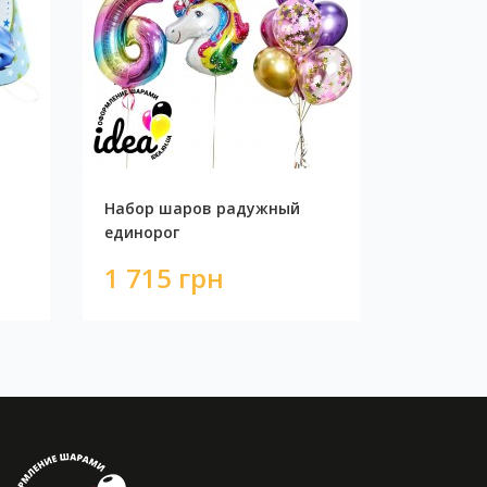
Набор шаров радужный
единорог
1 715 грн