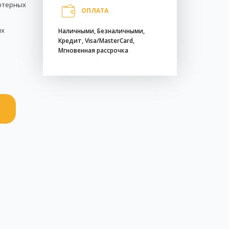
ютерных
ОПЛАТА
ых
Наличными, Безналичными,
Кредит, Visa/MasterCard,
Мгновенная рассрочка