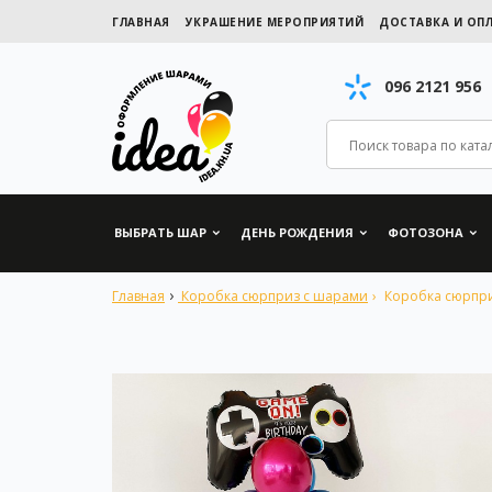
ГЛАВНАЯ
УКРАШЕНИЕ МЕРОПРИЯТИЙ
ДОСТАВКА И ОП
096 2121 956
ВЫБРАТЬ ШАР
ДЕНЬ РОЖДЕНИЯ
ФОТОЗОНА
Главная
Коробка сюрприз с шарами
Коробка сюрприз