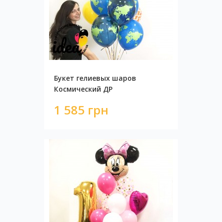
Букет гелиевых шаров
Космический ДР
1 585 грн