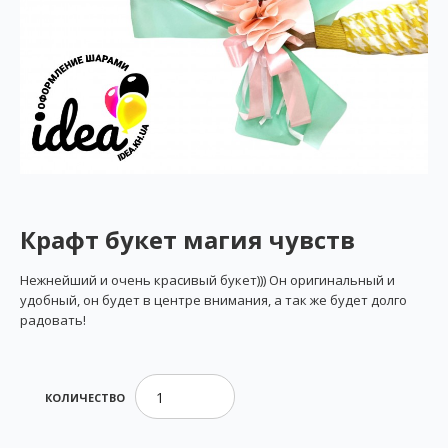
Крафт букет магия чувств
Нежнейший и очень красивый букет))) Он оригинальный и
удобный, он будет в центре внимания, а так же будет долго
радовать!
КОЛИЧЕСТВО