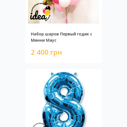
Набор шаров Первый годик с
Минни Маус
2 400 грн