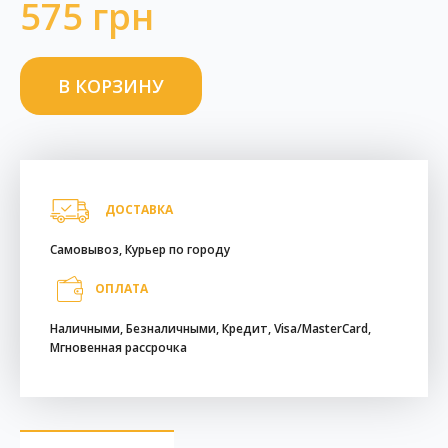
575 грн
ДОСТАВКА
Самовывоз, Курьер по городу
ОПЛАТА
Наличными, Безналичными, Кредит, Visa/MasterCard,
Мгновенная рассрочка