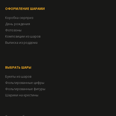
ОФОРМЛЕНИЕ ШАРАМИ
Коробка сюрприз
День рождения
Фотозоны
Композиции из шаров
Выписка из роддома
ВЫБРАТЬ ШАРЫ
Букеты из шаров
Фольгированные цифры
Фольгированные фигуры
Шарики на крестины