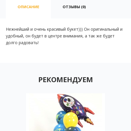
ОПИСАНИЕ
ОТЗЫВЫ (0)
Нежнейший и очень красивый букет))) Он оригинальный и
удобный, он будет в центре внимания, а так же будет
долго радовать!
РЕКОМЕНДУЕМ