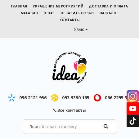
ГЛАВНАЯ
УКРАШЕНИЕ МЕРОПРИЯТИЙ
ДОСТАВКА И ОПЛАТА
МАГАЗИН
О НАС
ОСТАВИТЬ ОТЗЫВ
НАШ БЛОГ
КОНТАКТЫ
Язык
096 2121 956
093 9390 165
066 2295 343
Все контакты