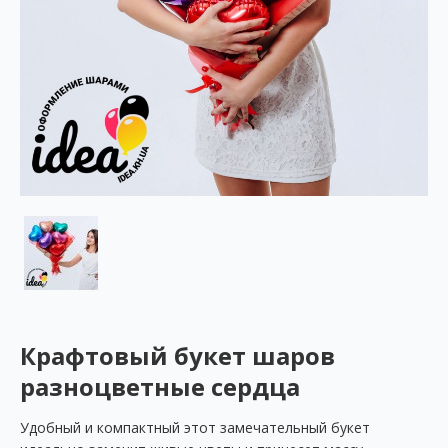
Крафтовый букет шаров
разноцветные сердца
Удобный и компактный этот замечательный букет