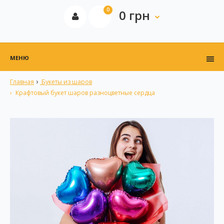
0
0 грн
МЕНЮ
Главная
Букеты из шаров
Крафтовый букет шаров разноцветные сердца