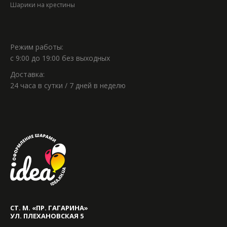
Шарики на крестины
Режим работы:
с 9:00 до 19:00 без выходных
Доставка:
24 часа в сутки / 7 дней в неделю
СТ. М. «ПР. ГАГАРИНА»
УЛ. ПЛЕХАНОВСКАЯ 5