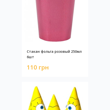
Стакан фольга розовый 250мл
6шт
110 грн