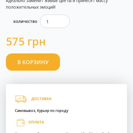
идеально заменит живые цветы и принесет массу
положительных эмоций!
КОЛИЧЕСТВО
575 грн
ДОСТАВКА
Самовывоз, Курьер по городу
ОПЛАТА