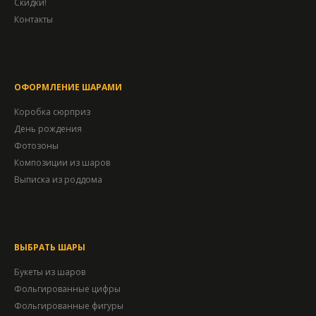
Скидки!
Контакты
ОФОРМЛЕНИЕ ШАРАМИ
Коробка сюрприз
День рождения
Фотозоны
Композиции из шаров
Выписка из роддома
ВЫБРАТЬ ШАРЫ
Букеты из шаров
Фольгированные цифры
Фольгированные фигуры