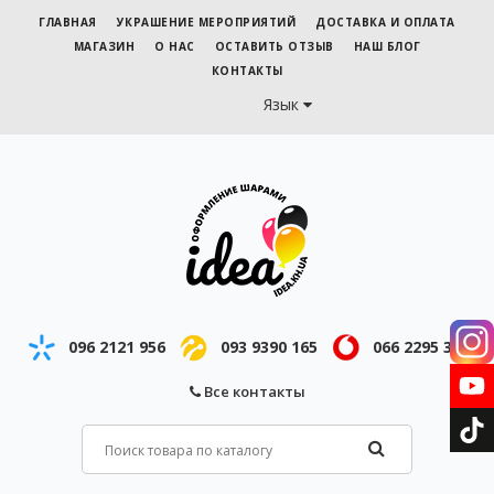
ГЛАВНАЯ
УКРАШЕНИЕ МЕРОПРИЯТИЙ
ДОСТАВКА И ОПЛАТА
МАГАЗИН
О НАС
ОСТАВИТЬ ОТЗЫВ
НАШ БЛОГ
КОНТАКТЫ
Язык
096 2121 956
093 9390 165
066 2295 343
Все контакты