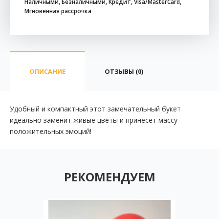
Наличными, Безналичными, Кредит, Visa/MasterCard,
Мгновенная рассрочка
ОПИСАНИЕ
ОТЗЫВЫ (0)
Удобный и компактный этот замечательный букет
идеально заменит живые цветы и принесет массу
положительных эмоций!
РЕКОМЕНДУЕМ