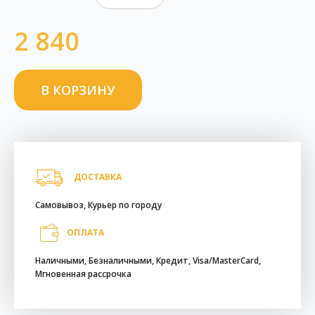
2 840
ДОСТАВКА
Самовывоз, Курьер по городу
ОПЛАТА
Наличными, Безналичными, Кредит, Visa/MasterCard,
Мгновенная рассрочка