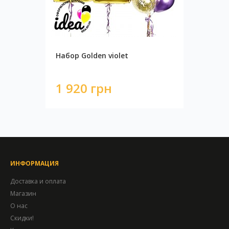
Набор Golden violet
1 920 грн
ИНФОРМАЦИЯ
Доставка и оплата
Магазин
О нас
Скидки!