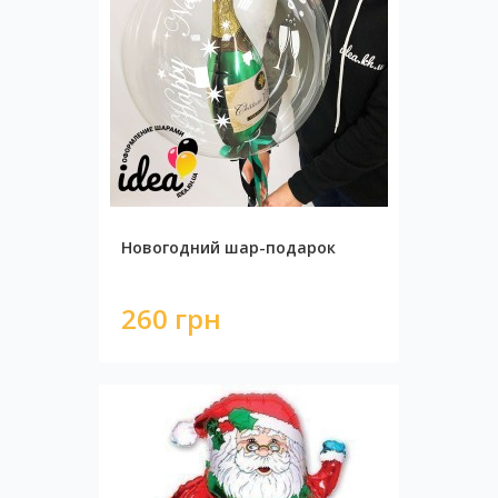
Новогодний шар-подарок
260 грн