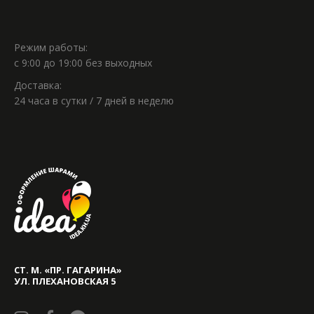
Режим работы:
с 9:00 до 19:00 без выходных
Доставка:
24 часа в сутки / 7 дней в неделю
СТ. М. «ПР. ГАГАРИНА»
УЛ. ПЛЕХАНОВСКАЯ 5