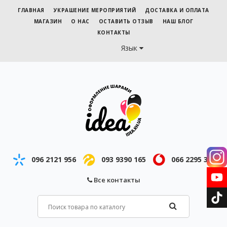
ГЛАВНАЯ
УКРАШЕНИЕ МЕРОПРИЯТИЙ
ДОСТАВКА И ОПЛАТА
МАГАЗИН
О НАС
ОСТАВИТЬ ОТЗЫВ
НАШ БЛОГ
КОНТАКТЫ
Язык
096 2121 956
093 9390 165
066 2295 343
Все контакты