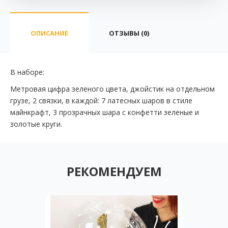
ОПИСАНИЕ
ОТЗЫВЫ (0)
В наборе:
Метровая цифра зеленого цвета, джойстик на отдельном
грузе, 2 связки, в каждой: 7 латесных шаров в стиле
майнкрафт, 3 прозрачных шара с конфетти зеленые и
золотые круги.
РЕКОМЕНДУЕМ