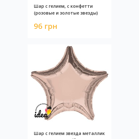
Шар с гелием, с конфетти
(розовые и золотые звезды)
96 грн
Шар с гелием звезда металлик