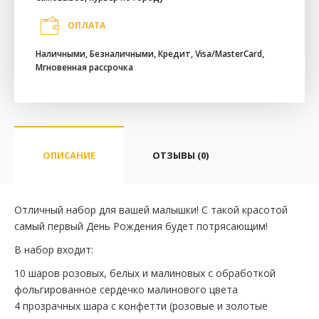
ОПЛАТА
Наличными, Безналичными, Кредит, Visa/MasterCard,
Мгновенная рассрочка
ОПИСАНИЕ
ОТЗЫВЫ (0)
Отличный набор для вашей малышки! С такой красотой
самый первый День Рождения будет потрясающим!
В набор входит:
10 шаров розовых, белых и малиновых с обработкой
фольгированное сердечко малинового цвета
4 прозрачных шара с конфетти (розовые и золотые