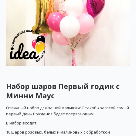
Набор шаров Первый годик с
Минни Маус
Отличный набор для вашей малышки! С такой красотой самый
первый День Рождения будет потрясающим!
В набор входит:
10 шаров розовых, белых и малиновых с обработкой