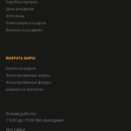
Коробка сюрприз
День рождения
Фотозоны
Композиции из шаров
Выписка из роддома
ВЫБРАТЬ ШАРЫ
Букеты из шаров
Фольгированные цифры
Фольгированные фигуры
Шарики на крестины
Режим работы:
с 9:00 до 19:00 без выходных
Доставка: