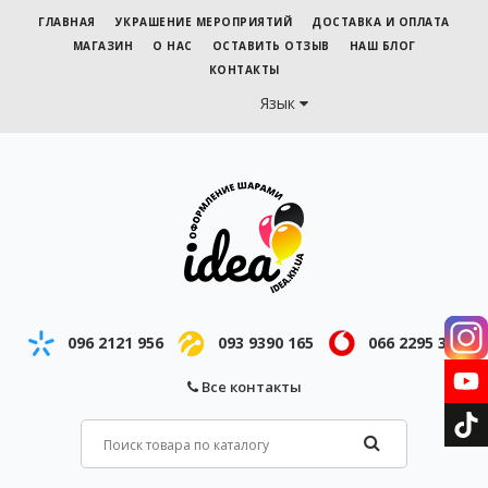
ГЛАВНАЯ
УКРАШЕНИЕ МЕРОПРИЯТИЙ
ДОСТАВКА И ОПЛАТА
МАГАЗИН
О НАС
ОСТАВИТЬ ОТЗЫВ
НАШ БЛОГ
КОНТАКТЫ
Язык
096 2121 956
093 9390 165
066 2295 343
Все контакты