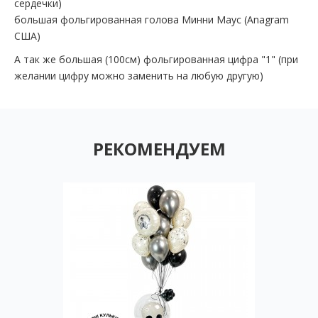
сердечки)
большая
фольгированная голова Минни Маус (Anagram
США)
А так же большая (100см) фольгированная цифра "1" (при
желании цифру можно заменить на любую другую)
РЕКОМЕНДУЕМ