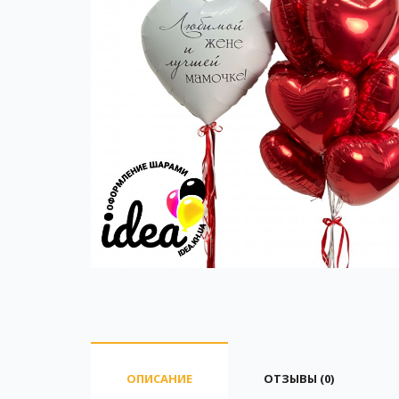
ОПИСАНИЕ
ОТЗЫВЫ (0)