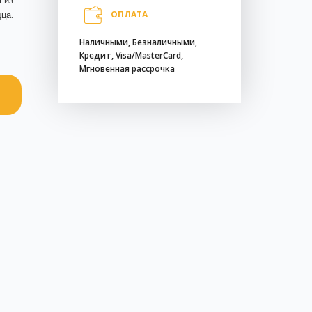
 из
ОПЛАТА
ца.
Наличными, Безналичными,
Кредит, Visa/MasterCard,
Мгновенная рассрочка