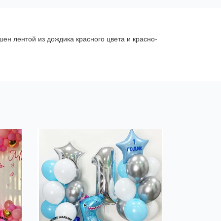
ен лентой из дождика красного цвета и красно-