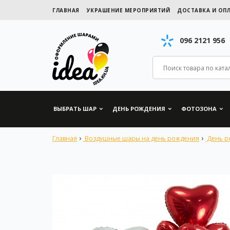
ГЛАВНАЯ
УКРАШЕНИЕ МЕРОПРИЯТИЙ
ДОСТАВКА И ОП
096 2121 956
ВЫБРАТЬ ШАР
ДЕНЬ РОЖДЕНИЯ
ФОТОЗОНА
Главная
Воздушные шары на день рождения
День р