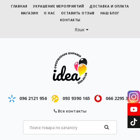
ГЛАВНАЯ
УКРАШЕНИЕ МЕРОПРИЯТИЙ
ДОСТАВКА И ОПЛАТА
МАГАЗИН
О НАС
ОСТАВИТЬ ОТЗЫВ
НАШ БЛОГ
КОНТАКТЫ
Язык
096 2121 956
093 9390 165
066 2295 343
Все контакты