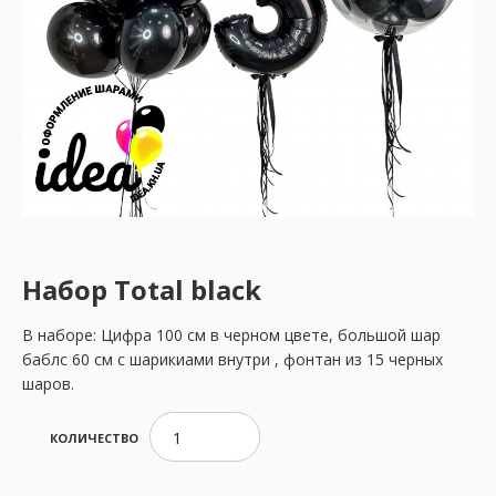
Набор Total black
В наборе: Цифра 100 см в черном цвете, большой шар
баблс 60 см с шарикиами внутри , фонтан из 15 черных
шаров.
КОЛИЧЕСТВО