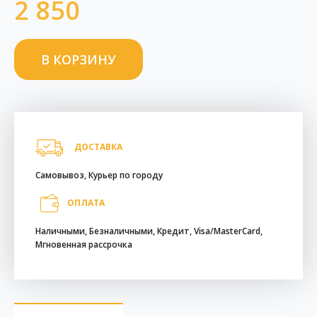
2 850
ДОСТАВКА
Самовывоз, Курьер по городу
ОПЛАТА
Наличными, Безналичными, Кредит, Visa/MasterCard,
Мгновенная рассрочка