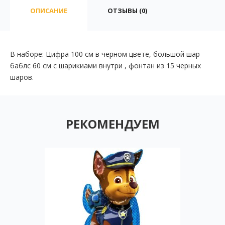
ОПИСАНИЕ
ОТЗЫВЫ (0)
В наборе: Цифра 100 см в черном цвете, большой шар
баблс 60 см с шарикиами внутри , фонтан из 15 черных
шаров.
РЕКОМЕНДУЕМ