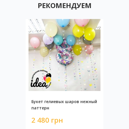
РЕКОМЕНДУЕМ
Букет гелиевых шаров нежный
паттерн
2 480 грн