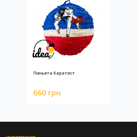
Пиньята Каратист
660 грн