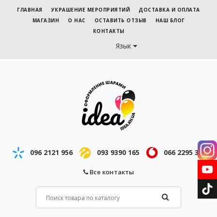
ГЛАВНАЯ
УКРАШЕНИЕ МЕРОПРИЯТИЙ
ДОСТАВКА И ОПЛАТА
МАГАЗИН
О НАС
ОСТАВИТЬ ОТЗЫВ
НАШ БЛОГ
КОНТАКТЫ
Язык
096 2121 956
093 9390 165
066 2295 343
Все контакты