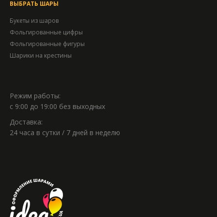
ВЫБРАТЬ ШАРЫ
Букеты из шаров
Фольгированные цифры
Фольгированные фигуры
Шарики на крестины
Режим работы:
с 9:00 до 19:00 без выходных
Доставка:
24 часа в сутки / 7 дней в неделю