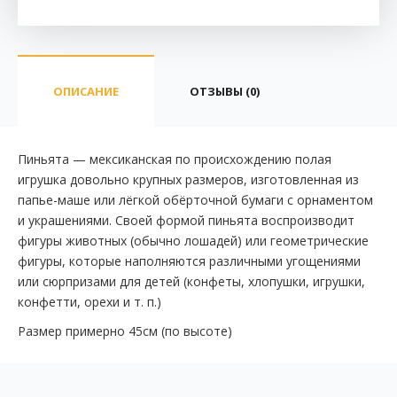
ОПИСАНИЕ
ОТЗЫВЫ (0)
Пиньята — мексиканская по происхождению полая
игрушка довольно крупных размеров, изготовленная из
папье-маше или лёгкой обёрточной бумаги с орнаментом
и украшениями. Своей формой пиньята воспроизводит
фигуры животных (обычно лошадей) или геометрические
фигуры, которые наполняются различными угощениями
или сюрпризами для детей (конфеты, хлопушки, игрушки,
конфетти, орехи и т. п.)
Размер примерно 45см (по высоте)