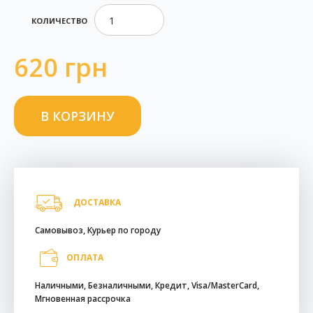
КОЛИЧЕСТВО
620 грн
ДОСТАВКА
Самовывоз, Курьер по городу
ОПЛАТА
Наличными, Безналичными, Кредит, Visa/MasterCard,
Мгновенная рассрочка