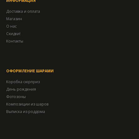
ИНФОРМАЦИЯ
Доставка и оплата
Магазин
О нас
Скидки!
Контакты
ОФОРМЛЕНИЕ ШАРАМИ
Коробка сюрприз
День рождения
Фотозоны
Композиции из шаров
Выписка из роддома