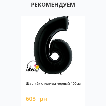
РЕКОМЕНДУЕМ
Шар «6» с гелием черный 100см
608 грн