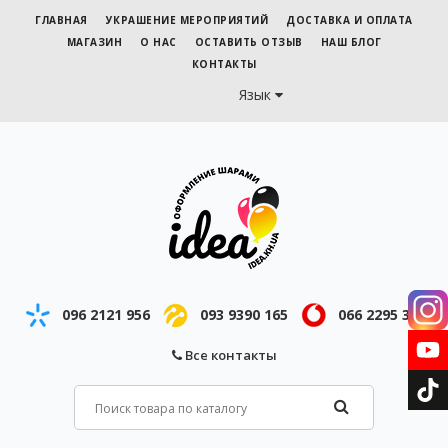
ГЛАВНАЯ
УКРАШЕНИЕ МЕРОПРИЯТИЙ
ДОСТАВКА И ОПЛАТА
МАГАЗИН
О НАС
ОСТАВИТЬ ОТЗЫВ
НАШ БЛОГ
КОНТАКТЫ
Язык
096 2121 956
093 9390 165
066 2295 343
Все контакты