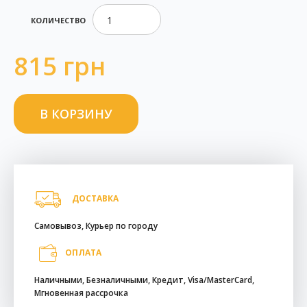
КОЛИЧЕСТВО
815 грн
ДОСТАВКА
Самовывоз, Курьер по городу
ОПЛАТА
Наличными, Безналичными, Кредит, Visa/MasterCard,
Мгновенная рассрочка