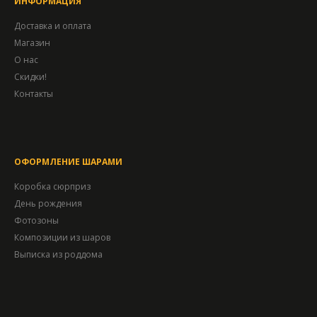
ИНФОРМАЦИЯ
Доставка и оплата
Магазин
О нас
Скидки!
Контакты
ОФОРМЛЕНИЕ ШАРАМИ
Коробка сюрприз
День рождения
Фотозоны
Композиции из шаров
Выписка из роддома