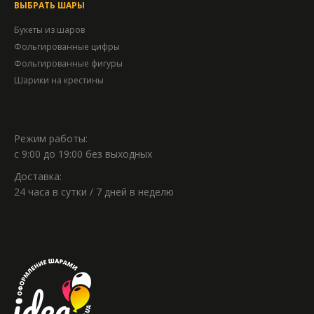
ВЫБРАТЬ ШАРЫ
Букеты из шаров
Фольгированные цифры
Фольгированные фигуры
Шарики на крестины
Режим работы:
с 9:00 до 19:00 без выходных
Доставка:
24 часа в сутки / 7 дней в неделю