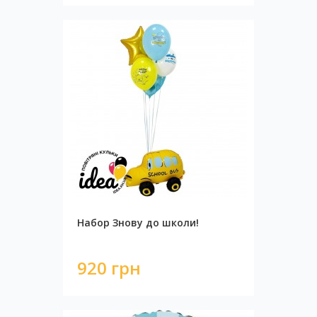
Набор Знову до школи!
920 грн