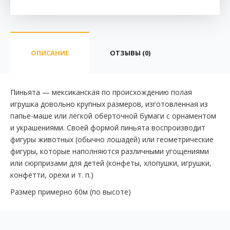
ОПИСАНИЕ
ОТЗЫВЫ (0)
Пиньята — мексиканская по происхождению полая
игрушка довольно крупных размеров, изготовленная из
папье-маше или лёгкой обёрточной бумаги с орнаментом
и украшениями. Своей формой пиньята воспроизводит
фигуры животных (обычно лошадей) или геометрические
фигуры, которые наполняются различными угощениями
или сюрпризами для детей (конфеты, хлопушки, игрушки,
конфетти, орехи и т. п.)
Размер примерно 60м (по высоте)