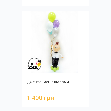
Джентльмен с шарами
1 400 грн