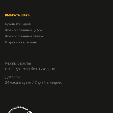
ВЫБРАТЬ ШАРЫ
Букеты из шаров
Фольгированные цифры
Фольгированные фигуры
Шарики на крестины
Режим работы:
с 9:00 до 19:00 без выходных
Доставка:
24 часа в сутки / 7 дней в неделю