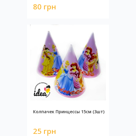
80 грн
Колпачек Принцессы 15см (3шт)
25 грн