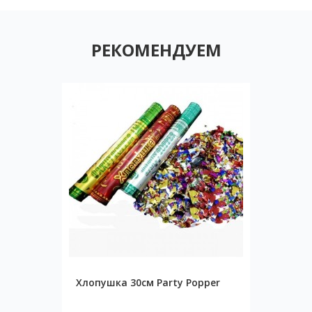
РЕКОМЕНДУЕМ
Хлопушка 30см Party Popper