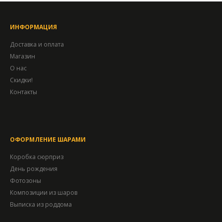
ИНФОРМАЦИЯ
Доставка и оплата
Магазин
О нас
Скидки!
Контакты
ОФОРМЛЕНИЕ ШАРАМИ
Коробка сюрприз
День рождения
Фотозоны
Композиции из шаров
Выписка из роддома