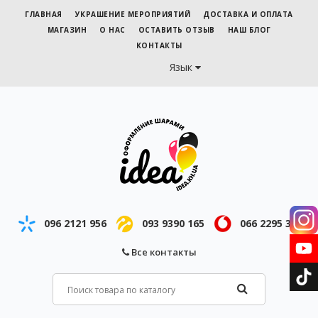
ГЛАВНАЯ
УКРАШЕНИЕ МЕРОПРИЯТИЙ
ДОСТАВКА И ОПЛАТА
МАГАЗИН
О НАС
ОСТАВИТЬ ОТЗЫВ
НАШ БЛОГ
КОНТАКТЫ
Язык
096 2121 956
093 9390 165
066 2295 343
Все контакты