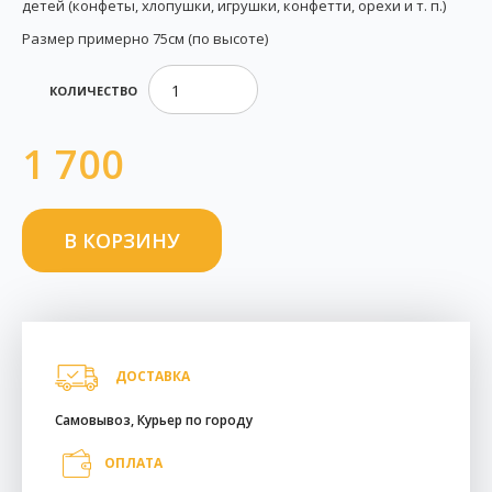
детей (конфеты, хлопушки, игрушки, конфетти, орехи и т. п.)
Размер примерно 75см (по высоте)
КОЛИЧЕСТВО
1 700
ДОСТАВКА
Самовывоз, Курьер по городу
ОПЛАТА