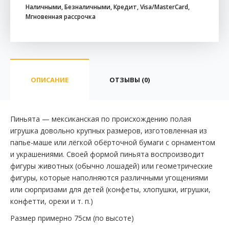
Наличными, Безналичными, Кредит, Visa/MasterCard,
Мгновенная рассрочка
ОПИСАНИЕ
ОТЗЫВЫ (0)
Пиньята — мексиканская по происхождению полая
игрушка довольно крупных размеров, изготовленная из
папье-маше или лёгкой обёрточной бумаги с орнаментом
и украшениями. Своей формой пиньята воспроизводит
фигуры животных (обычно лошадей) или геометрические
фигуры, которые наполняются различными угощениями
или сюрпризами для детей (конфеты, хлопушки, игрушки,
конфетти, орехи и т. п.)
Размер примерно 75см (по высоте)