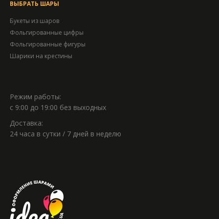
ВЫБРАТЬ ШАРЫ
Букеты из шаров
Фольгированные цифры
Фольгированные фигуры
Шарики на крестины
Режим работы:
с 9:00 до 19:00 без выходных
Доставка:
24 часа в сутки / 7 дней в неделю