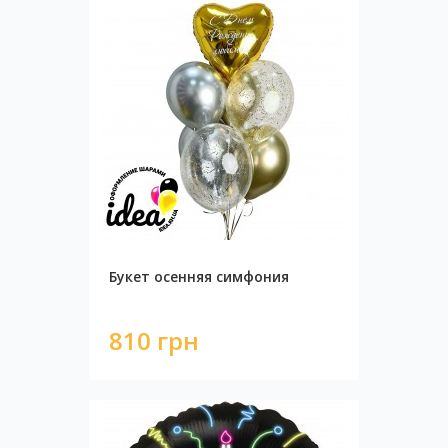
Букет осенняя симфония
810 грн