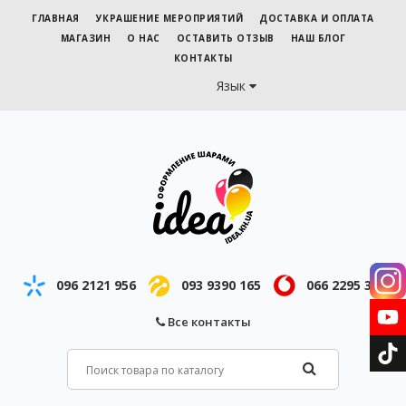
ГЛАВНАЯ
УКРАШЕНИЕ МЕРОПРИЯТИЙ
ДОСТАВКА И ОПЛАТА
МАГАЗИН
О НАС
ОСТАВИТЬ ОТЗЫВ
НАШ БЛОГ
КОНТАКТЫ
Язык
096 2121 956
093 9390 165
066 2295 343
Все контакты