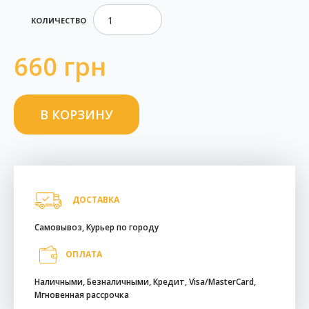
КОЛИЧЕСТВО
660 грн
ДОСТАВКА
Самовывоз, Курьер по городу
ОПЛАТА
Наличными, Безналичными, Кредит, Visa/MasterCard,
Мгновенная рассрочка