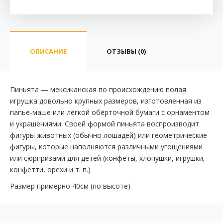
ОПИСАНИЕ
ОТЗЫВЫ (0)
Пиньята — мексиканская по происхождению полая
игрушка довольно крупных размеров, изготовленная из
папье-маше или лёгкой обёрточной бумаги с орнаментом
и украшениями. Своей формой пиньята воспроизводит
фигуры животных (обычно лошадей) или геометрические
фигуры, которые наполняются различными угощениями
или сюрпризами для детей (конфеты, хлопушки, игрушки,
конфетти, орехи и т. п.)
Размер примерно 40см (по высоте)