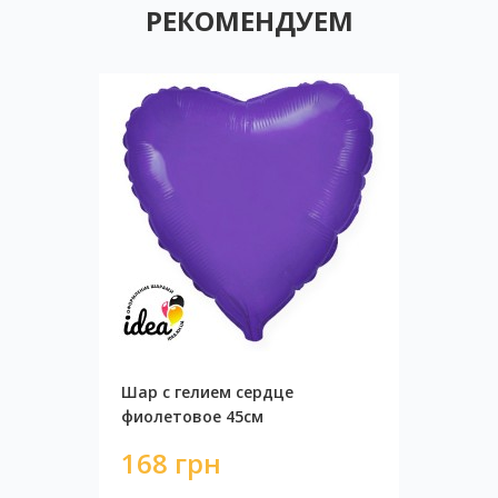
РЕКОМЕНДУЕМ
Шар с гелием сердце
фиолетовое 45см
168 грн