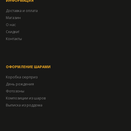
ИНФОРМАЦИЯ
Доставка и оплата
Магазин
О нас
Скидки!
Контакты
ОФОРМЛЕНИЕ ШАРАМИ
Коробка сюрприз
День рождения
Фотозоны
Композиции из шаров
Выписка из роддома