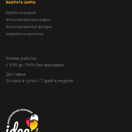
ВЫБРАТЬ ШАРЫ
Букеты из шаров
Фольгированные цифры
Фольгированные фигуры
Шарики на крестины
Режим работы:
с 9:00 до 19:00 без выходных
Доставка:
24 часа в сутки / 7 дней в неделю