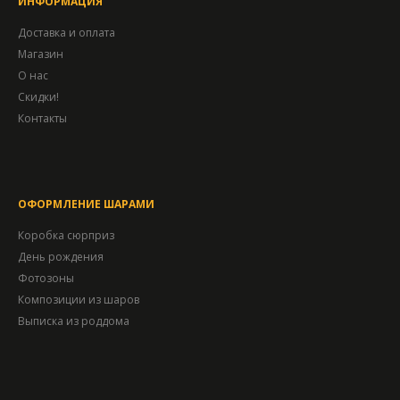
ИНФОРМАЦИЯ
Доставка и оплата
Магазин
О нас
Скидки!
Контакты
ОФОРМЛЕНИЕ ШАРАМИ
Коробка сюрприз
День рождения
Фотозоны
Композиции из шаров
Выписка из роддома