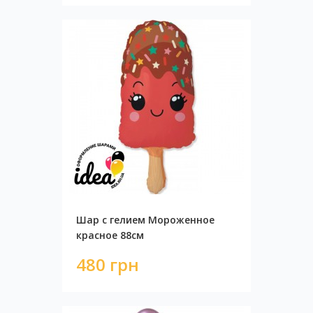
Шар с гелием Мороженное
красное 88см
480 грн