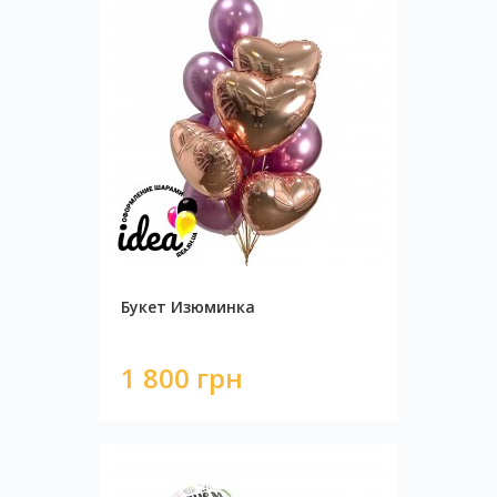
Букет Изюминка
1 800 грн