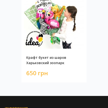
Крафт букет из шаров
Харьковский зоопарк
650 грн