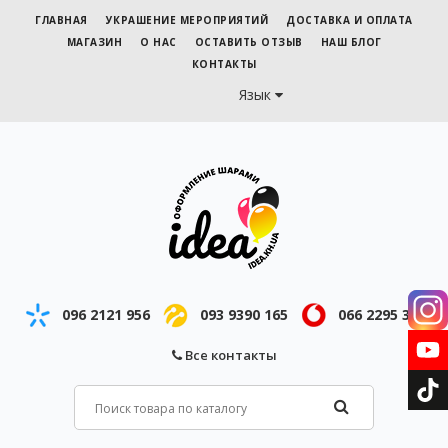
ГЛАВНАЯ
УКРАШЕНИЕ МЕРОПРИЯТИЙ
ДОСТАВКА И ОПЛАТА
МАГАЗИН
О НАС
ОСТАВИТЬ ОТЗЫВ
НАШ БЛОГ
КОНТАКТЫ
Язык
096 2121 956
093 9390 165
066 2295 343
Все контакты