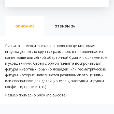
ОПИСАНИЕ
ОТЗЫВЫ (0)
Пиньята — мексиканская по происхождению полая
игрушка довольно крупных размеров, изготовленная из
папье-маше или лёгкой обёрточной бумаги с орнаментом
и украшениями. Своей формой пиньята воспроизводит
фигуры животных (обычно лошадей) или геометрические
фигуры, которые наполняются различными угощениями
или сюрпризами для детей (конфеты, хлопушки, игрушки,
конфетти, орехи и т. п.)
Размер примерно 50см (по высоте)