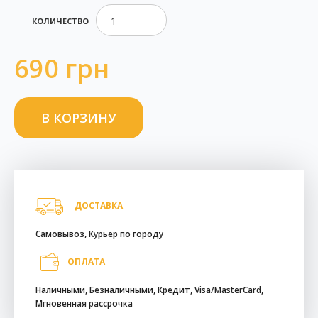
КОЛИЧЕСТВО
690 грн
ДОСТАВКА
Самовывоз, Курьер по городу
ОПЛАТА
Наличными, Безналичными, Кредит, Visa/MasterCard,
Мгновенная рассрочка