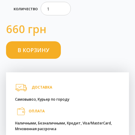
КОЛИЧЕСТВО
660 грн
ДОСТАВКА
Самовывоз, Курьер по городу
ОПЛАТА
Наличными, Безналичными, Кредит, Visa/MasterCard,
Мгновенная рассрочка