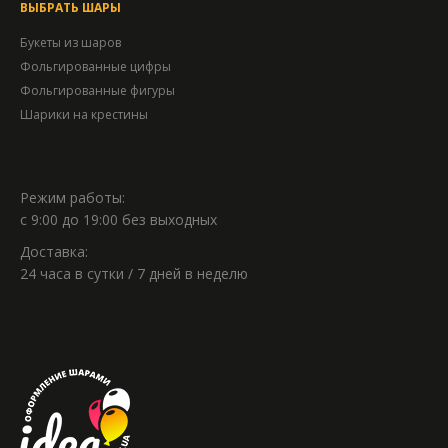
ВЫБРАТЬ ШАРЫ
Букеты из шаров
Фольгированные цифры
Фольгированные фигуры
Шарики на крестины
Режим работы:
с 9:00 до 19:00 без выходных
Доставка:
24 часа в сутки / 7 дней в неделю