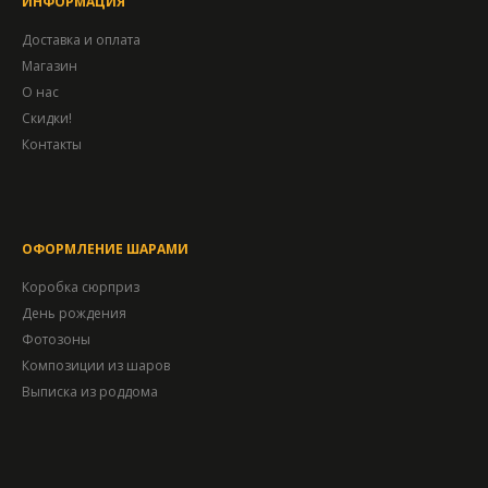
ИНФОРМАЦИЯ
Доставка и оплата
Магазин
О нас
Скидки!
Контакты
ОФОРМЛЕНИЕ ШАРАМИ
Коробка сюрприз
День рождения
Фотозоны
Композиции из шаров
Выписка из роддома