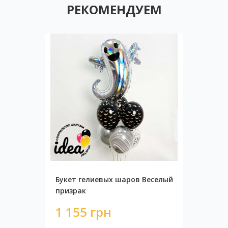
РЕКОМЕНДУЕМ
Букет гелиевых шаров Веселый
призрак
1 155 грн