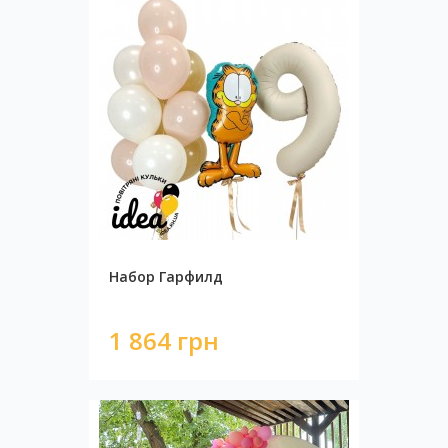
Набор Гарфилд
1 864 грн