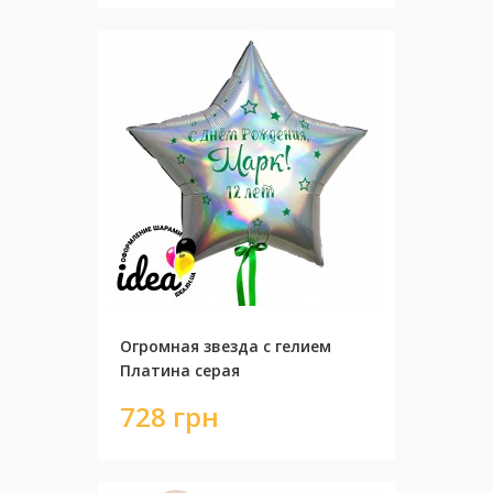
Огромная звезда с гелием
Платина серая
728 грн