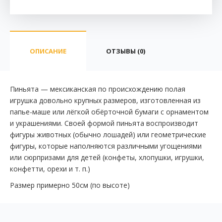
ОПИСАНИЕ
ОТЗЫВЫ (0)
Пиньята — мексиканская по происхождению полая
игрушка довольно крупных размеров, изготовленная из
папье-маше или лёгкой обёрточной бумаги с орнаментом
и украшениями. Своей формой пиньята воспроизводит
фигуры животных (обычно лошадей) или геометрические
фигуры, которые наполняются различными угощениями
или сюрпризами для детей (конфеты, хлопушки, игрушки,
конфетти, орехи и т. п.)
Размер примерно 50см (по высоте)