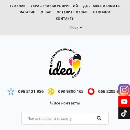
ГЛАВНАЯ
УКРАШЕНИЕ МЕРОПРИЯТИЙ
ДОСТАВКА И ОПЛАТА
МАГАЗИН
О НАС
ОСТАВИТЬ ОТЗЫВ
НАШ БЛОГ
КОНТАКТЫ
Язык
096 2121 956
093 9390 165
066 2295 343
Все контакты