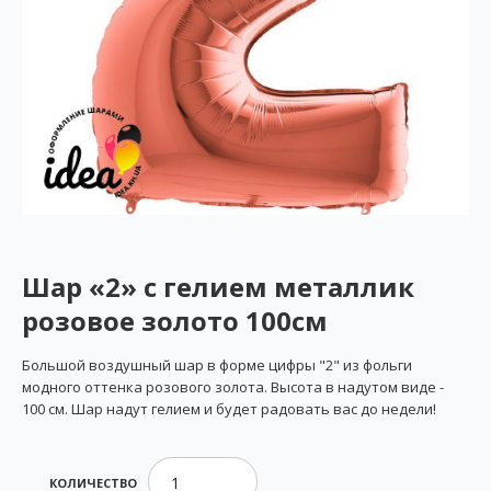
Шар «2» с гелием металлик
розовое золото 100см
Большой воздушный шар в форме цифры "2" из фольги
модного оттенка розового золота. Высота в надутом виде -
100 см. Шар надут гелием и будет радовать вас до недели!
КОЛИЧЕСТВО