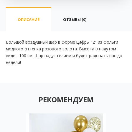
ОПИСАНИЕ
ОТЗЫВЫ (0)
Большой воздушный шар в форме цифры "2" из фольги
модного оттенка розового золота. Высота в надутом
виде - 100 см. Шар надут гелием и будет радовать вас до
недели!
РЕКОМЕНДУЕМ