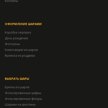
Контакты
ОФОРМЛЕНИЕ ШАРАМИ
Коробка сюрприз
День рождения
Фотозоны
Композиции из шаров
Выписка из роддома
ВЫБРАТЬ ШАРЫ
Букеты из шаров
Фольгированные цифры
Фольгированные фигуры
Шарики на крестины