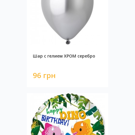
Шар с гелием ХРОМ серебро
96 грн