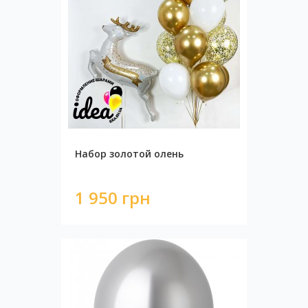
Набор золотой олень
1 950 грн