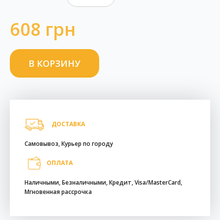
608 грн
ДОСТАВКА
Самовывоз, Курьер по городу
ОПЛАТА
Наличными, Безналичными, Кредит, Visa/MasterCard,
Мгновенная рассрочка