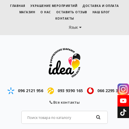
ГЛАВНАЯ
УКРАШЕНИЕ МЕРОПРИЯТИЙ
ДОСТАВКА И ОПЛАТА
МАГАЗИН
О НАС
ОСТАВИТЬ ОТЗЫВ
НАШ БЛОГ
КОНТАКТЫ
Язык
096 2121 956
093 9390 165
066 2295 343
Все контакты