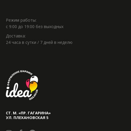
Режим работы:
с 9:00 до 19:00 без выходных
Доставка:
24 часа в сутки / 7 дней в неделю
СТ. М. «ПР. ГАГАРИНА»
УЛ. ПЛЕХАНОВСКАЯ 5