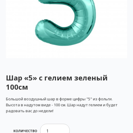
Шар «5» с гелием зеленый
100см
Большой воздушный шар в форме цифры "5" из фольги.
Высота в надутом виде - 100 см. Шар надут гелием и будет
радовать вас до недели!
КОЛИЧЕСТВО