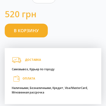
520 грн
ДОСТАВКА
Самовывоз, Курьер по городу
ОПЛАТА
Наличными, Безналичными, Кредит, Visa/MasterCard,
Мгновенная рассрочка