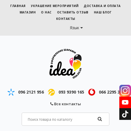
ГЛАВНАЯ
УКРАШЕНИЕ МЕРОПРИЯТИЙ
ДОСТАВКА И ОПЛАТА
МАГАЗИН
О НАС
ОСТАВИТЬ ОТЗЫВ
НАШ БЛОГ
КОНТАКТЫ
Язык
096 2121 956
093 9390 165
066 2295 343
Все контакты