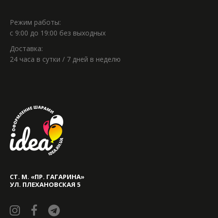
Режим работы:
с 9:00 до 19:00 без выходных
Доставка:
24 часа в сутки / 7 дней в неделю
СТ. М. «ПР. ГАГАРИНА»
УЛ. ПЛЕХАНОВСКАЯ 5