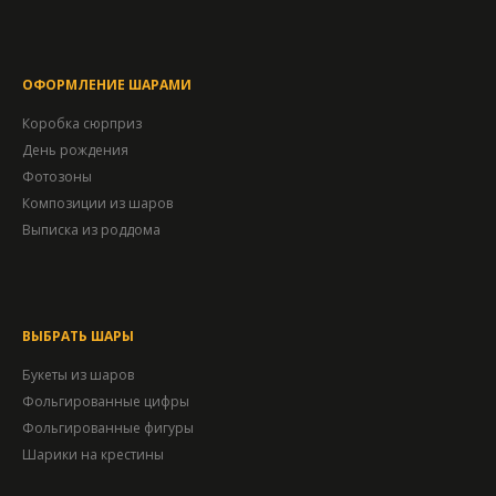
ОФОРМЛЕНИЕ ШАРАМИ
Коробка сюрприз
День рождения
Фотозоны
Композиции из шаров
Выписка из роддома
ВЫБРАТЬ ШАРЫ
Букеты из шаров
Фольгированные цифры
Фольгированные фигуры
Шарики на крестины