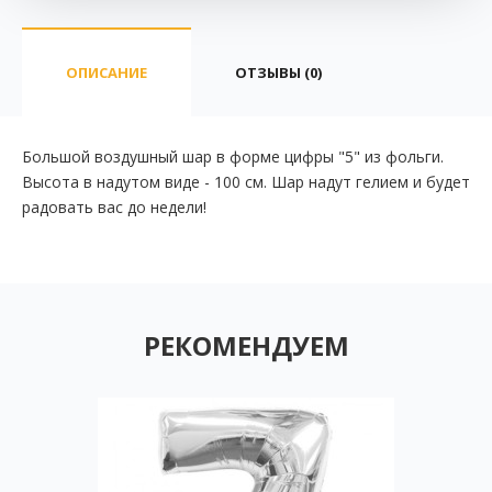
ОПИСАНИЕ
ОТЗЫВЫ (0)
Большой воздушный шар в форме цифры "5" из фольги.
Высота в надутом виде - 100 см. Шар надут гелием и будет
радовать вас до недели!
РЕКОМЕНДУЕМ