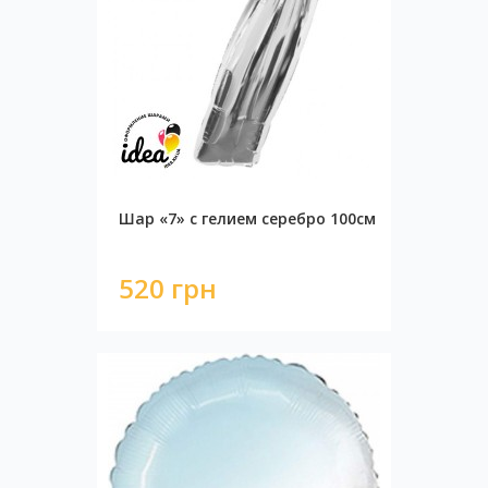
Шар «7» с гелием серебро 100см
520 грн