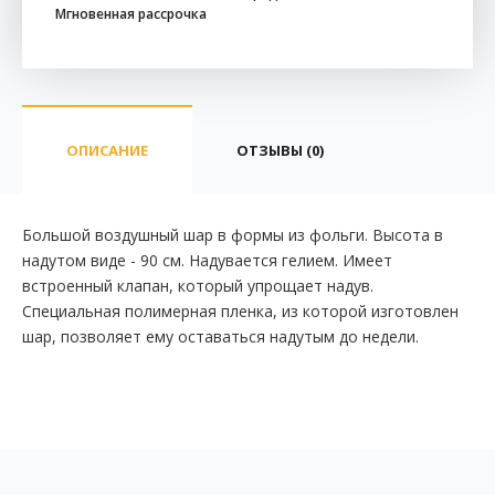
Мгновенная рассрочка
ОПИСАНИЕ
ОТЗЫВЫ (0)
Большой воздушный шар в формы из фольги. Высота в
надутом виде - 90 см. Надувается гелием. Имеет
встроенный клапан, который упрощает надув.
Специальная полимерная пленка, из которой изготовлен
шар, позволяет ему оставаться надутым до недели.