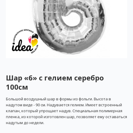
Шар «6» с гелием серебро
100см
Большой воздушный шар в формы из фольги. Высота в
надутом виде - 90 см. Надувается гелием. Имеет встроенный
клапан, который упрощает надув. Специальная полимерная
пленка, из которой изготовлен шар, позволяет ему оставаться
надутым до недели.