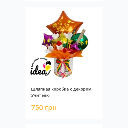
Шляпная коробка с декором
Учителю
750 грн