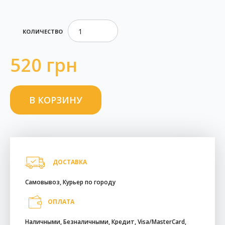
КОЛИЧЕСТВО
520 грн
ДОСТАВКА
Самовывоз, Курьер по городу
ОПЛАТА
Наличными, Безналичными, Кредит, Visa/MasterCard,