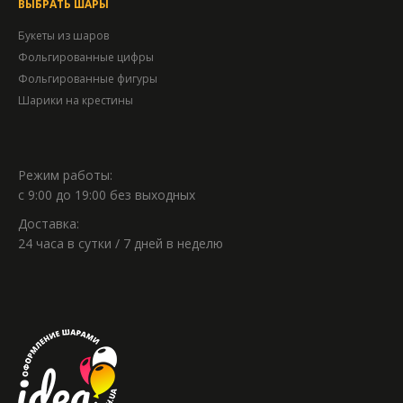
ВЫБРАТЬ ШАРЫ
Букеты из шаров
Фольгированные цифры
Фольгированные фигуры
Шарики на крестины
Режим работы:
с 9:00 до 19:00 без выходных
Доставка:
24 часа в сутки / 7 дней в неделю