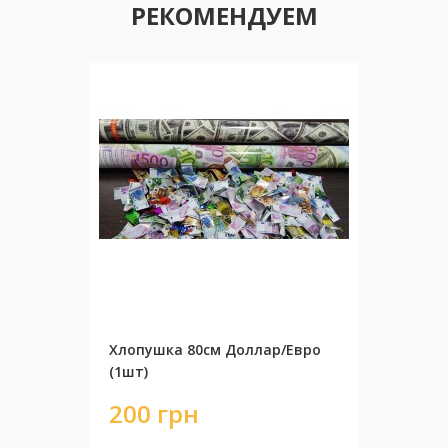
РЕКОМЕНДУЕМ
Хлопушка 80см Доллар/Евро
(1шт)
200 грн