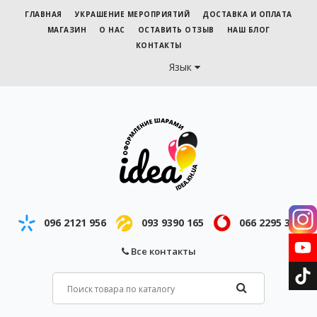
ГЛАВНАЯ
УКРАШЕНИЕ МЕРОПРИЯТИЙ
ДОСТАВКА И ОПЛАТА
МАГАЗИН
О НАС
ОСТАВИТЬ ОТЗЫВ
НАШ БЛОГ
КОНТАКТЫ
Язык
096 2121 956
093 9390 165
066 2295 343
Все контакты