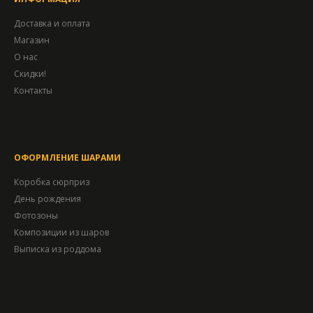
Доставка и оплата
Магазин
О нас
Скидки!
Контакты
ОФОРМЛЕНИЕ ШАРАМИ
Коробка сюрприз
День рождения
Фотозоны
Композиции из шаров
Выписка из роддома