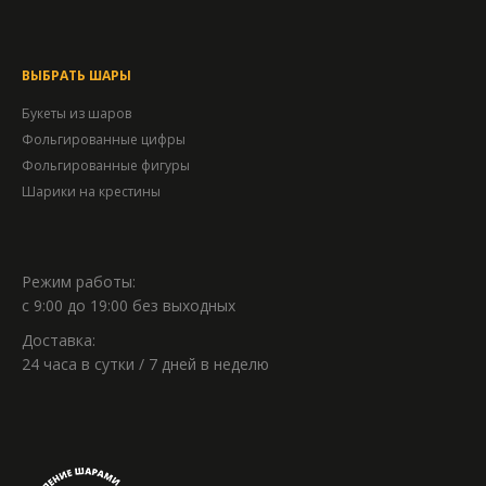
ВЫБРАТЬ ШАРЫ
Букеты из шаров
Фольгированные цифры
Фольгированные фигуры
Шарики на крестины
Режим работы:
с 9:00 до 19:00 без выходных
Доставка:
24 часа в сутки / 7 дней в неделю