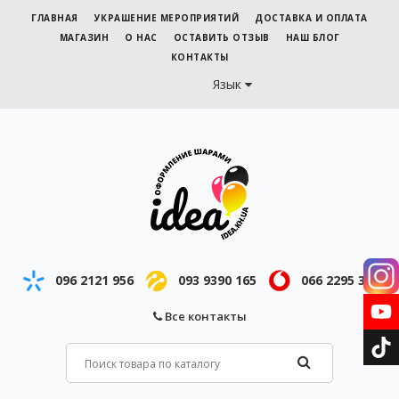
ГЛАВНАЯ
УКРАШЕНИЕ МЕРОПРИЯТИЙ
ДОСТАВКА И ОПЛАТА
МАГАЗИН
О НАС
ОСТАВИТЬ ОТЗЫВ
НАШ БЛОГ
КОНТАКТЫ
Язык
096 2121 956
093 9390 165
066 2295 343
Все контакты