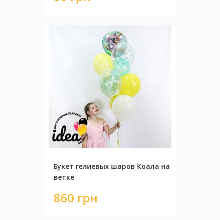
Букет гелиевых шаров Коала на
ветке
860 грн