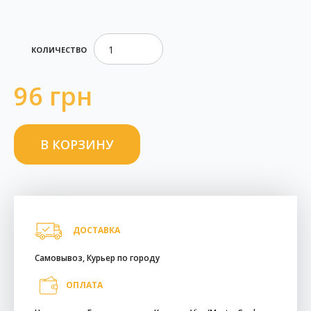
КОЛИЧЕСТВО
96 грн
ДОСТАВКА
Самовывоз, Курьер по городу
ОПЛАТА