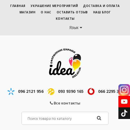
ГЛАВНАЯ
УКРАШЕНИЕ МЕРОПРИЯТИЙ
ДОСТАВКА И ОПЛАТА
МАГАЗИН
О НАС
ОСТАВИТЬ ОТЗЫВ
НАШ БЛОГ
КОНТАКТЫ
Язык
096 2121 956
093 9390 165
066 2295 343
Все контакты