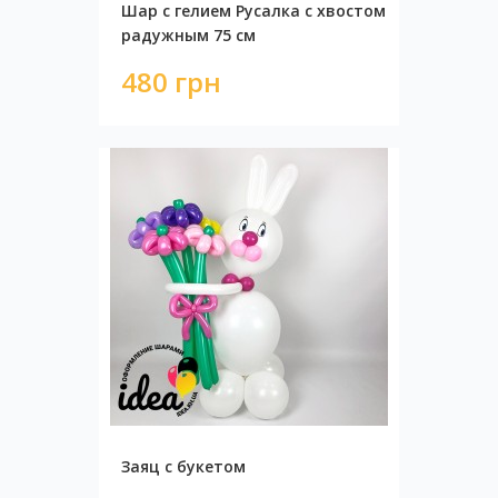
Шар с гелием Русалка с хвостом
радужным 75 см
480 грн
Заяц с букетом