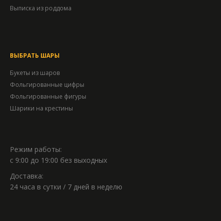
Выписка из роддома
ВЫБРАТЬ ШАРЫ
Букеты из шаров
Фольгированные цифры
Фольгированные фигуры
Шарики на крестины
Режим работы:
с 9:00 до 19:00 без выходных
Доставка:
24 часа в сутки / 7 дней в неделю