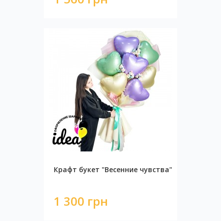
Крафт букет "Весенние чувства"
1 300 грн