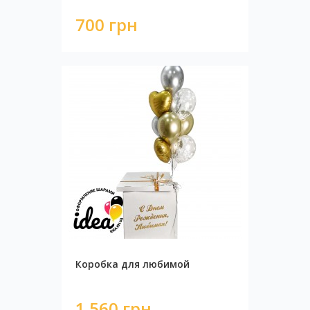
700 грн
Коробка для любимой
1 560 грн