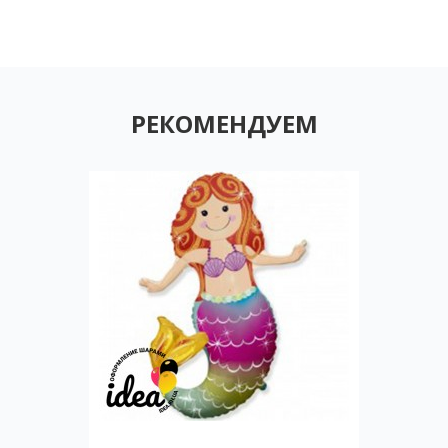
РЕКОМЕНДУЕМ