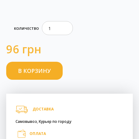
КОЛИЧЕСТВО
96 грн
ДОСТАВКА
Самовывоз, Курьер по городу
ОПЛАТА