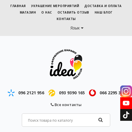
ГЛАВНАЯ
УКРАШЕНИЕ МЕРОПРИЯТИЙ
ДОСТАВКА И ОПЛАТА
МАГАЗИН
О НАС
ОСТАВИТЬ ОТЗЫВ
НАШ БЛОГ
КОНТАКТЫ
Язык
096 2121 956
093 9390 165
066 2295 343
Все контакты