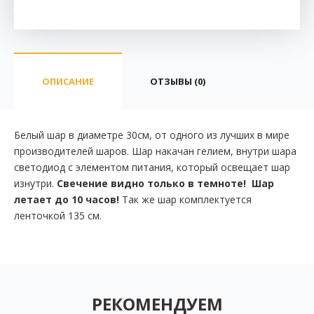
ОПИСАНИЕ
ОТЗЫВЫ (0)
Белый шар в диаметре 30см, от одного из лучших в мире
производителей шаров. Шар накачан гелием, внутри шара
светодиод с элементом питания, который освещает шар
изнутри.
Свечение видно только в темноте! Шар
летает до 10 часов!
Так же шар комплектуется
ленточкой 135 см.
РЕКОМЕНДУЕМ