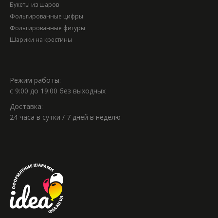
Букеты из шаров
Фольгированные цифры
Фольгированные фигуры
Шарики на крестины
Режим работы:
с 9:00 до 19:00 без выходных
Доставка:
24 часа в сутки / 7 дней в неделю