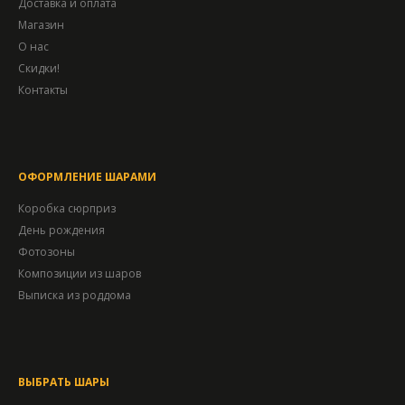
Доставка и оплата
Магазин
О нас
Скидки!
Контакты
ОФОРМЛЕНИЕ ШАРАМИ
Коробка сюрприз
День рождения
Фотозоны
Композиции из шаров
Выписка из роддома
ВЫБРАТЬ ШАРЫ