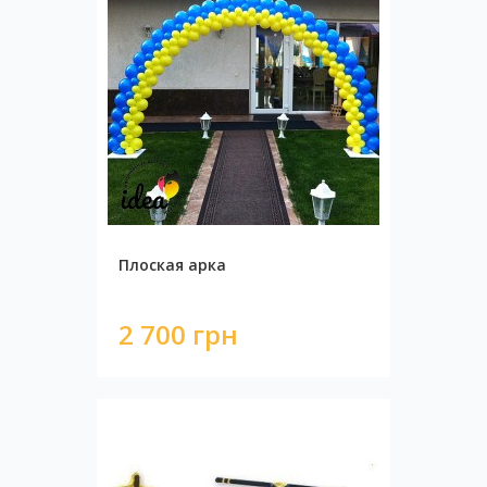
Плоская арка
2 700 грн