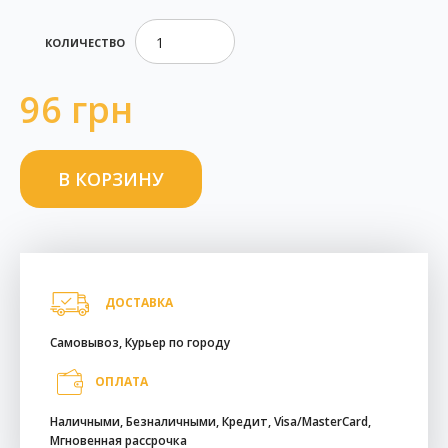
КОЛИЧЕСТВО
96 грн
ДОСТАВКА
Самовывоз, Курьер по городу
ОПЛАТА
Наличными, Безналичными, Кредит, Visa/MasterCard,
Мгновенная рассрочка