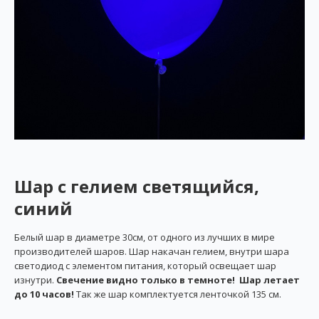
Шар с гелием светящийся,
синий
Белый шар в диаметре 30см, от одного из лучших в мире
производителей шаров. Шар накачан гелием, внутри шара
светодиод с элементом питания, который освещает шар
изнутри.
Свечение видно только в темноте! Шар летает
до 10 часов!
Так же шар комплектуется ленточкой 135 см.