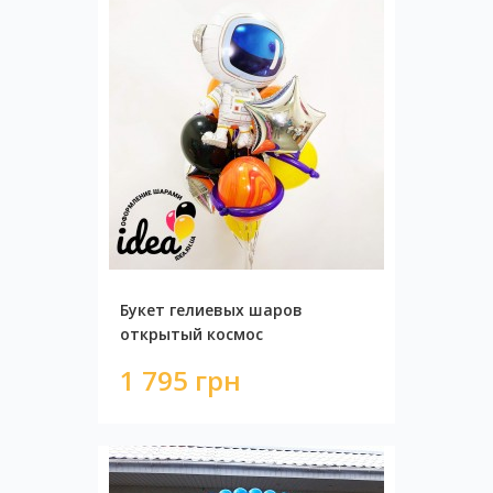
Букет гелиевых шаров
открытый космос
1 795 грн