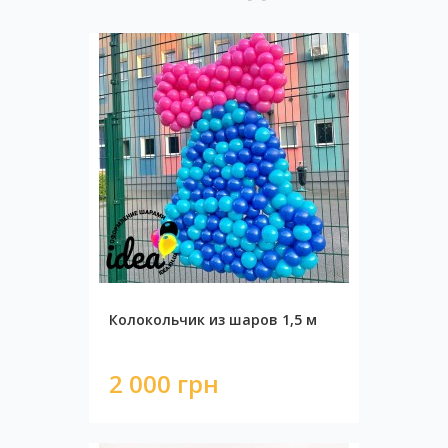
Колокольчик из шаров 1,5 м
2 000 грн