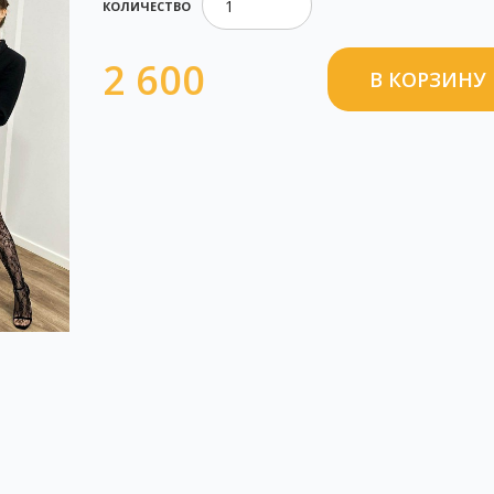
КОЛИЧЕСТВО
2 600