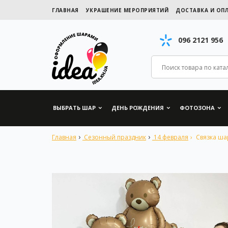
ГЛАВНАЯ
УКРАШЕНИЕ МЕРОПРИЯТИЙ
ДОСТАВКА И ОП
096 2121 956
ВЫБРАТЬ ШАР
ДЕНЬ РОЖДЕНИЯ
ФОТОЗОНА
Главная
Сезонный праздник
14 февраля
Связка ш