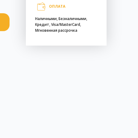
ОПЛАТА
Наличными, Безналичными,
Кредит, Visa/MasterCard,
Мгновенная рассрочка