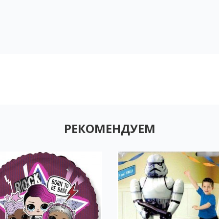
РЕКОМЕНДУЕМ