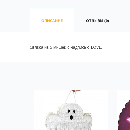
ОПИСАНИЕ
ОТЗЫВЫ (0)
Связка из 5 мишек с надписью LOVE.