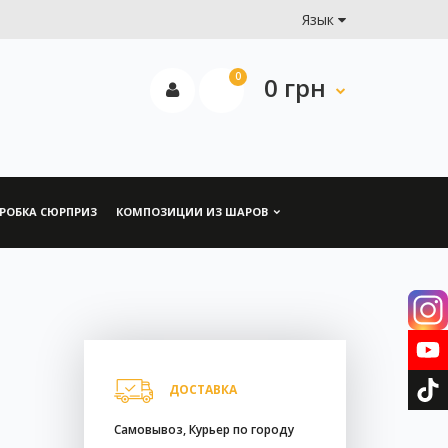
Язык
0
0 грн
РОБКА СЮРПРИЗ
КОМПОЗИЦИИ ИЗ ШАРОВ
ДОСТАВКА
Самовывоз, Курьер по городу