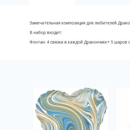
Замечательная композиция для любителей Драко
В набор входит:
Фонтан: 4 связки в каждой Дракончикк+ 5 шаров 