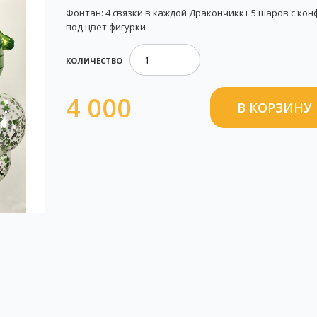
Фонтан: 4 связки в каждой Дракончикк+ 5 шаров с кон
под цвет фигурки
КОЛИЧЕСТВО
4 000