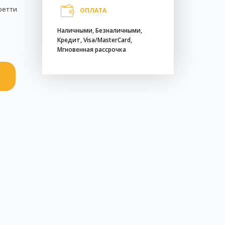
фетти
ОПЛАТА
Наличными, Безналичными,
Кредит, Visa/MasterCard,
Мгновенная рассрочка