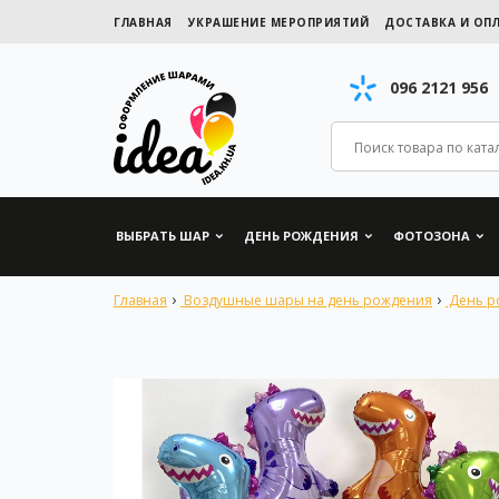
ГЛАВНАЯ
УКРАШЕНИЕ МЕРОПРИЯТИЙ
ДОСТАВКА И ОП
096 2121 956
ВЫБРАТЬ ШАР
ДЕНЬ РОЖДЕНИЯ
ФОТОЗОНА
Главная
Воздушные шары на день рождения
День р