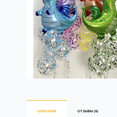
ОПИСАНИЕ
ОТЗЫВЫ (0)