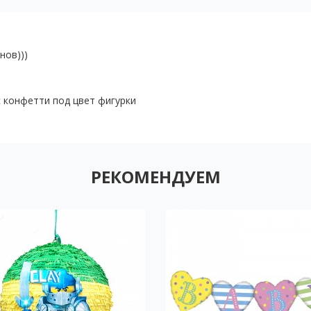
нов)))
с конфетти под цвет фигурки
РЕКОМЕНДУЕМ