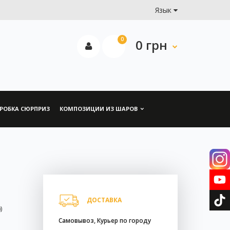
Язык
0
0 грн
РОБКА СЮРПРИЗ
КОМПОЗИЦИИ ИЗ ШАРОВ
ДОСТАВКА
)
Самовывоз, Курьер по городу