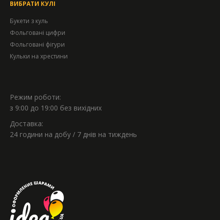
ВИБРАТИ КУЛІ
Букети з куль
Фольговані цифри
Фольговані фігури
Кульки на хрестини
Режим роботи:
з 9:00 до 19:00 без вихідних
Доставка:
24 години на добу / 7 днів на тиждень