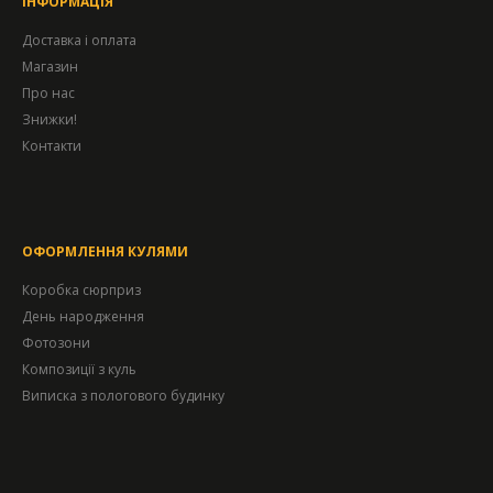
ІНФОРМАЦІЯ
Доставка і оплата
Магазин
Про нас
Знижки!
Контакти
ОФОРМЛЕННЯ КУЛЯМИ
Коробка сюрприз
День народження
Фотозони
Композиції з куль
Виписка з пологового будинку