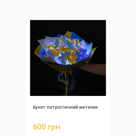
Букет патріотичний метелик
600 грн