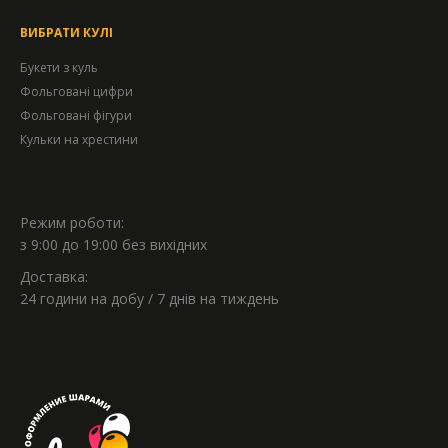
ВИБРАТИ КУЛІ
Букети з куль
Фольговані цифри
Фольговані фігури
Кульки на хрестини
Режим роботи:
з 9:00 до 19:00 без вихідних
Доставка:
24 години на добу / 7 днів на тиждень