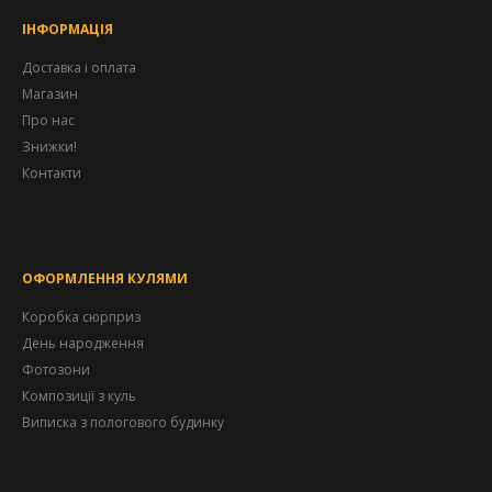
ІНФОРМАЦІЯ
Доставка і оплата
Магазин
Про нас
Знижки!
Контакти
ОФОРМЛЕННЯ КУЛЯМИ
Коробка сюрприз
День народження
Фотозони
Композиції з куль
Виписка з пологового будинку