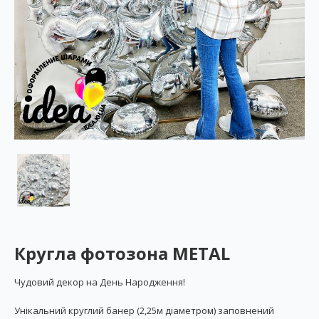
Кругла фотозона METAL
Чудовий декор на День Народження!
Унікальний круглий банер (2,25м діаметром) заповнений