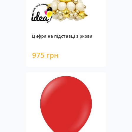
Цифра на підставці зіркова
975 грн