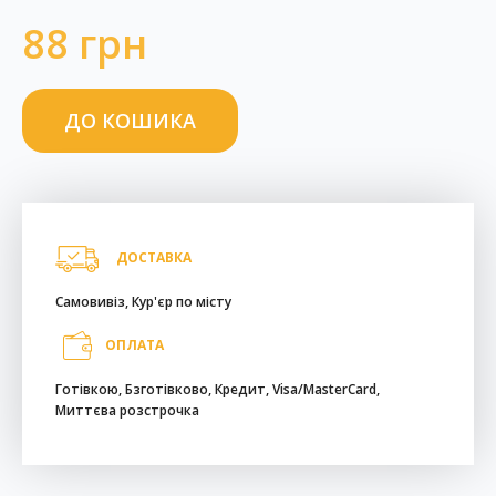
88 грн
ДОСТАВКА
Самовивіз, Кур'єр по місту
ОПЛАТА
Готівкою, Бзготівково, Кредит, Visa/MasterCard,
Миттєва розстрочка