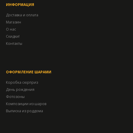
ИНФОРМАЦИЯ
Доставка и оплата
Магазин
О нас
Скидки!
Контакты
ОФОРМЛЕНИЕ ШАРАМИ
Коробка сюрприз
День рождения
Фотозоны
Композиции из шаров
Выписка из роддома