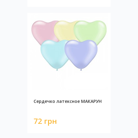
Сердечко латексное МАКАРУН
72 грн