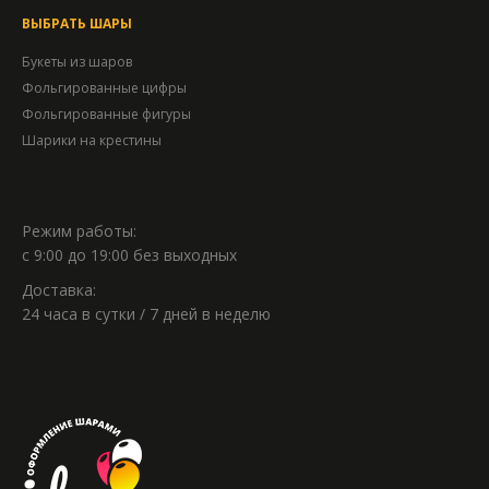
ВЫБРАТЬ ШАРЫ
Букеты из шаров
Фольгированные цифры
Фольгированные фигуры
Шарики на крестины
Режим работы:
с 9:00 до 19:00 без выходных
Доставка:
24 часа в сутки / 7 дней в неделю