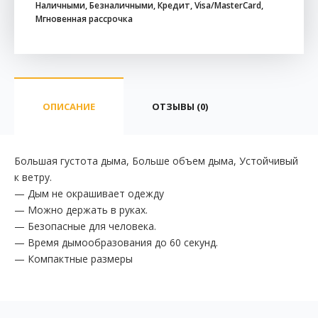
Наличными, Безналичными, Кредит, Visa/MasterCard,
Мгновенная рассрочка
ОПИСАНИЕ
ОТЗЫВЫ (0)
Большая густота дыма, Больше объем дыма, Устойчивый
к ветру.
— Дым не окрашивает одежду
— Можно держать в руках.
— Безопасные для человека.
— Время дымообразования до 60 секунд.
— Компактные размеры