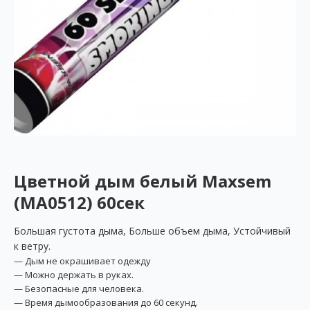
Цветной дым белый Maxsem
(MA0512) 60сек
Большая густота дыма, Больше объем дыма, Устойчивый
к ветру.
— Дым не окрашивает одежду
— Можно держать в руках.
— Безопасные для человека.
— Время дымообразования до 60 секунд.