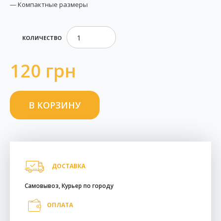
— Компактные размеры
КОЛИЧЕСТВО
120 грн
ДОСТАВКА
Самовывоз, Курьер по городу
ОПЛАТА