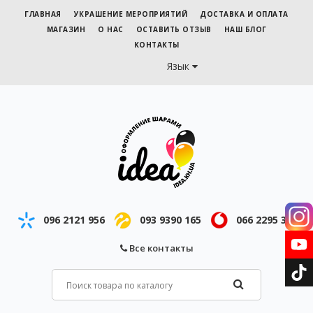
ГЛАВНАЯ
УКРАШЕНИЕ МЕРОПРИЯТИЙ
ДОСТАВКА И ОПЛАТА
МАГАЗИН
О НАС
ОСТАВИТЬ ОТЗЫВ
НАШ БЛОГ
КОНТАКТЫ
Язык
096 2121 956
093 9390 165
066 2295 343
Все контакты