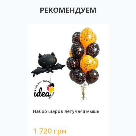
РЕКОМЕНДУЕМ
Набор шаров летучаяя мышь
1 720 грн