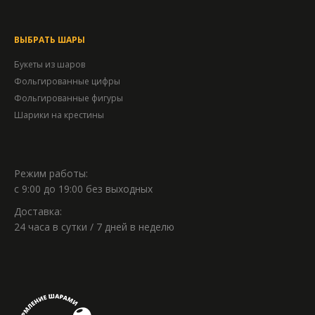
ВЫБРАТЬ ШАРЫ
Букеты из шаров
Фольгированные цифры
Фольгированные фигуры
Шарики на крестины
Режим работы:
с 9:00 до 19:00 без выходных
Доставка:
24 часа в сутки / 7 дней в неделю