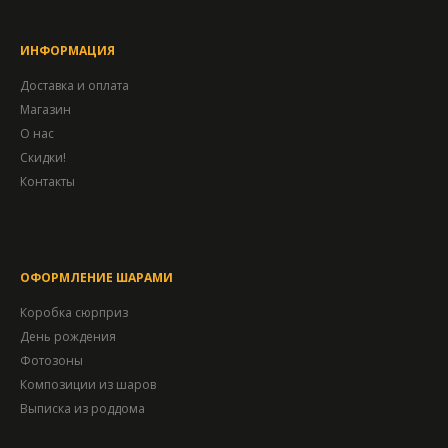
ИНФОРМАЦИЯ
Доставка и оплата
Магазин
О нас
Скидки!
Контакты
ОФОРМЛЕНИЕ ШАРАМИ
Коробка сюрприз
День рождения
Фотозоны
Композиции из шаров
Выписка из роддома