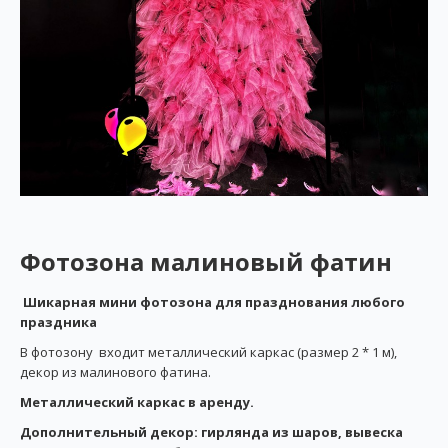
Фотозона малиновый фатин
Шикарная мини фотозона для празднования любого
праздника
В фотозону входит металлический каркас (размер 2 * 1 м),
декор из малинового фатина.
Металлический каркас в аренду.
Дополнительный декор: гирлянда из шаров, вывеска