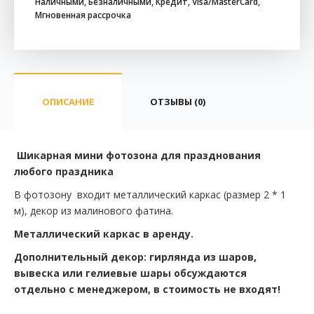
Наличными, Безналичными, Кредит, Visa/MasterCard,
Мгновенная рассрочка
ОПИСАНИЕ
ОТЗЫВЫ (0)
Шикарная мини фотозона для празднования
любого праздника
В фотозону входит металлический каркас (размер 2 * 1
м), декор из малинового фатина.
Металлический каркас в аренду.
Дополнительный декор: гирлянда из шаров,
вывеска или гелиевые шары обсуждаются
отдельно с менеджером, в стоимость не входят!