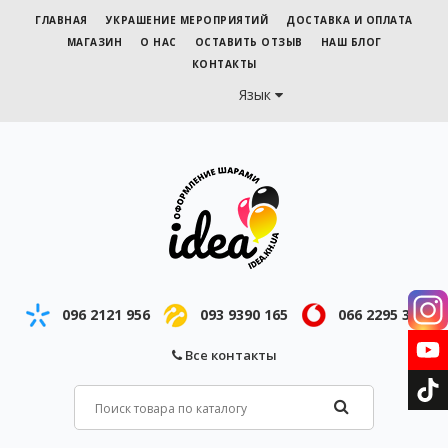
ГЛАВНАЯ
УКРАШЕНИЕ МЕРОПРИЯТИЙ
ДОСТАВКА И ОПЛАТА
МАГАЗИН
О НАС
ОСТАВИТЬ ОТЗЫВ
НАШ БЛОГ
КОНТАКТЫ
Язык
096 2121 956
093 9390 165
066 2295 343
Все контакты