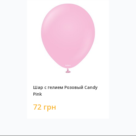
Шар с гелием Розовый Candy
Pink
72 грн