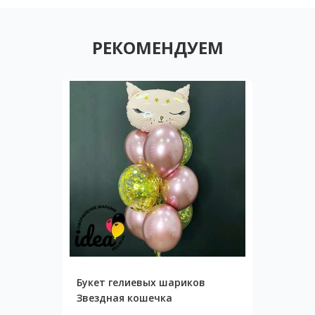
РЕКОМЕНДУЕМ
Букет гелиевых шариков
Звездная кошечка