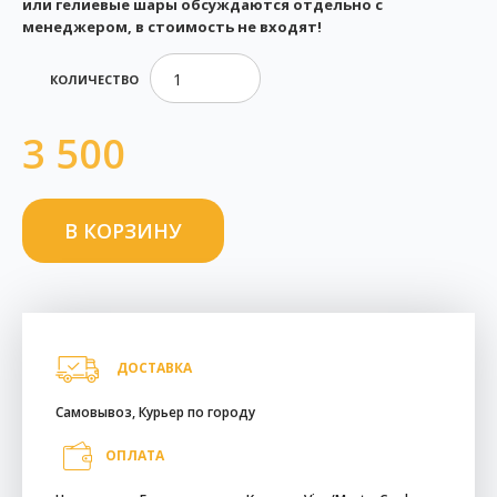
или гелиевые шары обсуждаются отдельно с
менеджером, в стоимость не входят!
КОЛИЧЕСТВО
3 500
ДОСТАВКА
Самовывоз, Курьер по городу
ОПЛАТА