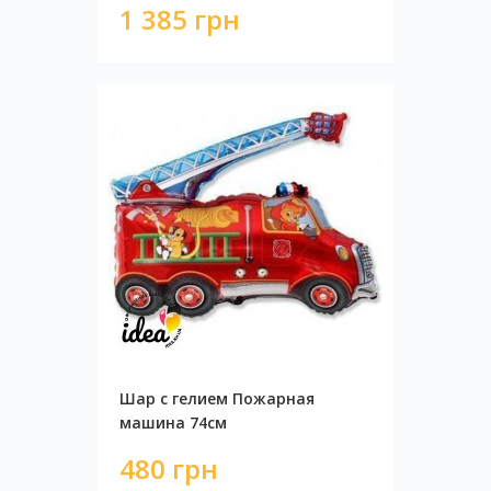
1 385 грн
Шар с гелием Пожарная
машина 74см
480 грн